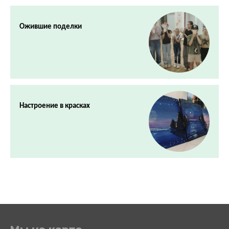
Ожившие поделки
Настроение в красках