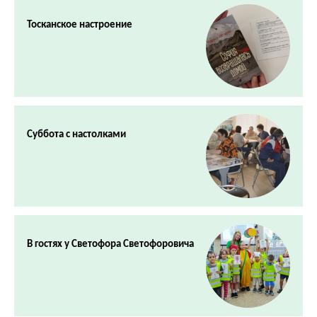
Тосканское настроение
Суббота с настолками
В гостях у Светофора Светофоровича