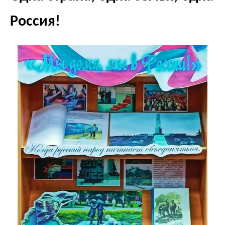
Россия!