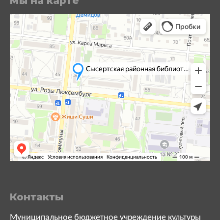
Мы на карте
Контакты
Муниципальное бюджетное учреждение культуры