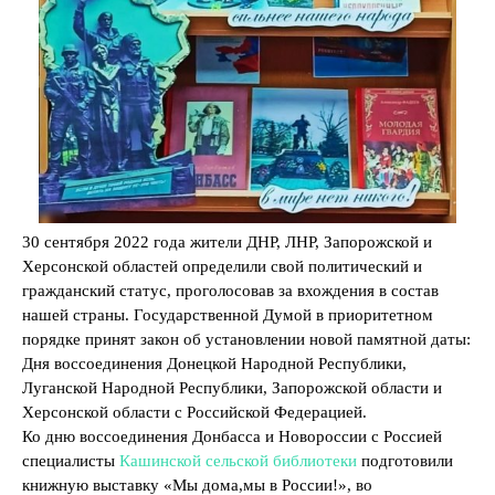
30 сентября 2022 года жители ДНР, ЛНР, Запорожской и
Херсонской областей определили свой политический и
гражданский статус, проголосовав за вхождения в состав
нашей страны. Государственной Думой в приоритетном
порядке принят закон об установлении новой памятной даты:
Дня воссоединения Донецкой Народной Республики,
Луганской Народной Республики, Запорожской области и
Херсонской области с Российской Федерацией.
Ко дню воссоединения Донбасса и Новороссии с Россией
специалисты
Кашинской сельской библиотеки
подготовили
книжную выставку «Мы дома,мы в России!», во