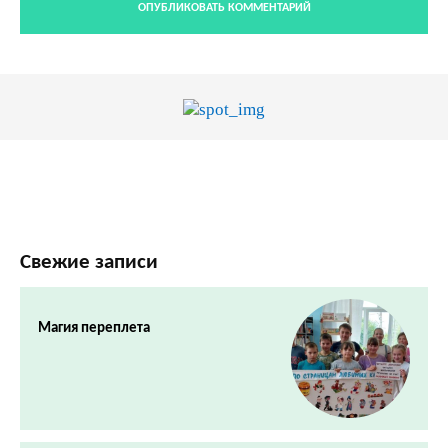
Свежие записи
Магия переплета