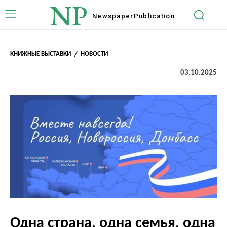
NP
Newspaper
Publication
КНИЖНЫЕ ВЫСТАВКИ
НОВОСТИ
03.10.2025
Одна страна, одна семья, одна