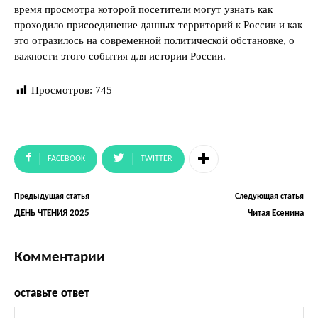
время просмотра которой посетители могут узнать как
проходило присоединение данных территорий к России и как
это отразилось на современной политической обстановке, о
важности этого события для истории России.
Просмотров:
745
FACEBOOK
TWITTER
Предыдущая статья
Следующая статья
ДЕНЬ ЧТЕНИЯ 2025
Читая Есенина
Комментарии
оставьте ответ