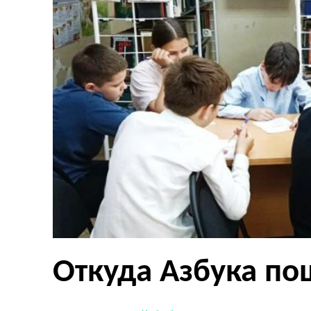
Откуда Азбука по