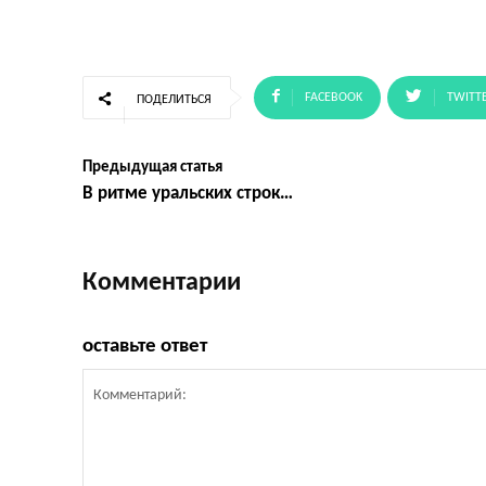
FACEBOOK
TWITT
ПОДЕЛИТЬСЯ
Предыдущая статья
В ритме уральских строк…
Комментарии
оставьте ответ