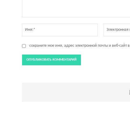
Комментарий:
Имя:*
сохраните мое имя, адрес электронной почты и веб-сайт 