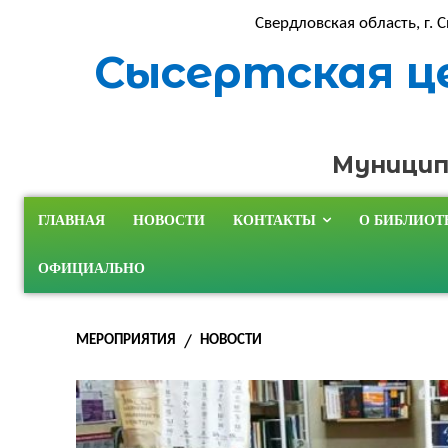
Свердловская область, г. С
Сысертская ц
Муницип
ГЛАВНАЯ
НОВОСТИ
КОНТАКТЫ
О БИБЛИОТ
ОФИЦИАЛЬНО
МЕРОПРИЯТИЯ
НОВОСТИ