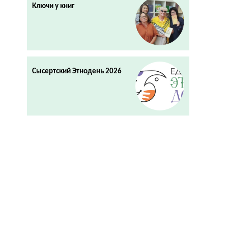
Ключи у книг
Сысертский Этнодень 2026