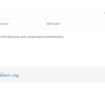
Электронная
почта:*
в этом браузере для следующего комментария.