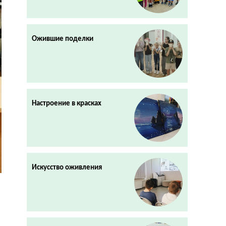
Ожившие поделки
Настроение в красках
Искусство оживления