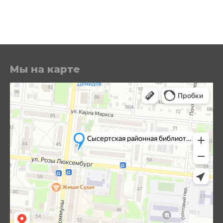
Мы на карте