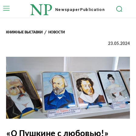
NP
Newspaper
Publication
КНИЖНЫЕ ВЫСТАВКИ
НОВОСТИ
23.05.2024
«О Пушкине с любовью!»