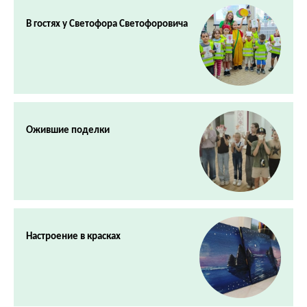
В гостях у Светофора Светофоровича
Ожившие поделки
Настроение в красках