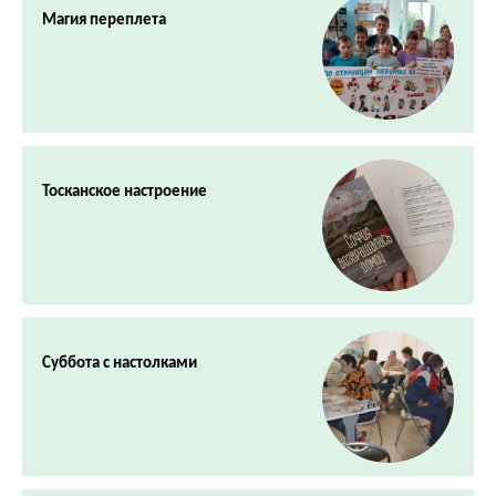
Магия переплета
Тосканское настроение
Суббота с настолками