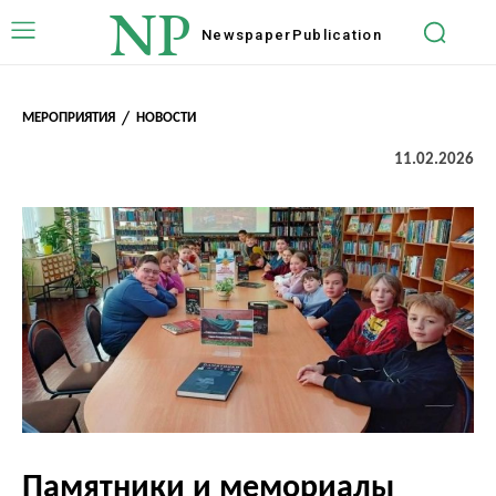
NP
Newspaper
Publication
МЕРОПРИЯТИЯ
НОВОСТИ
11.02.2026
Памятники и мемориалы