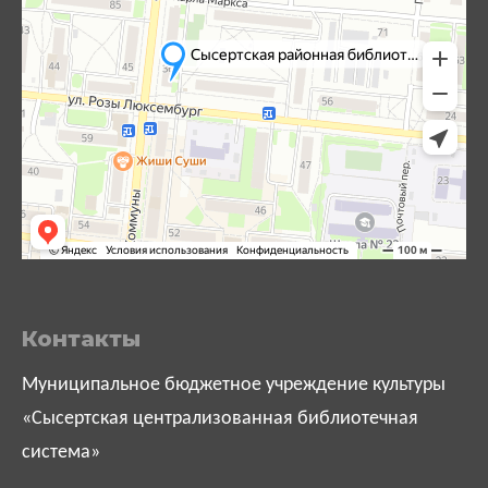
Контакты
Муниципальное бюджетное учреждение культуры
«Сысертская централизованная библиотечная
система»