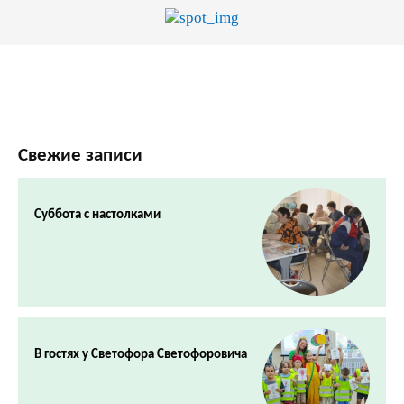
Свежие записи
Суббота с настолками
В гостях у Светофора Светофоровича