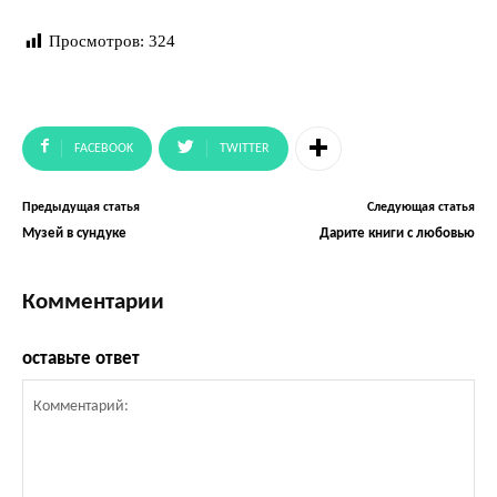
Просмотров:
324
FACEBOOK
TWITTER
Предыдущая статья
Следующая статья
Музей в сундуке
Дарите книги с любовью
Комментарии
оставьте ответ