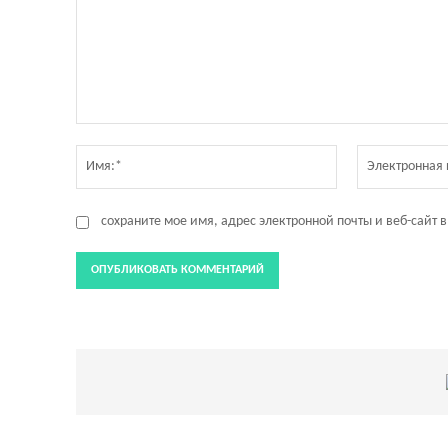
Комментарий:
Имя:*
сохраните мое имя, адрес электронной почты и веб-сайт 