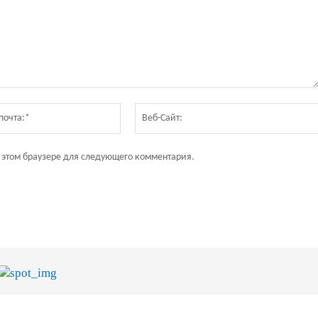
Электронная
почта:*
в этом браузере для следующего комментария.