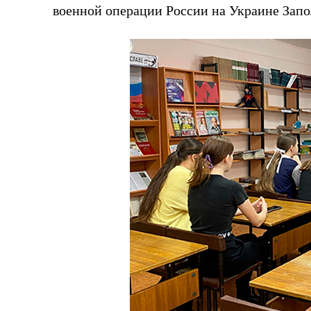
военной операции России на Украине Зап