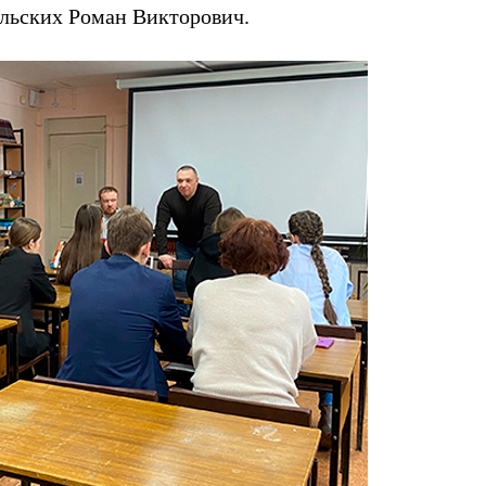
ольских Роман Викторович.