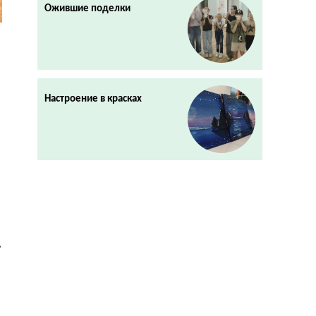
Ожившие поделки
Настроение в красках
,