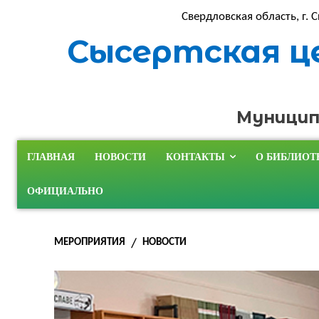
Свердловская область, г. С
Сысертская ц
Муницип
ГЛАВНАЯ
НОВОСТИ
КОНТАКТЫ
О БИБЛИОТ
ОФИЦИАЛЬНО
МЕРОПРИЯТИЯ
НОВОСТИ