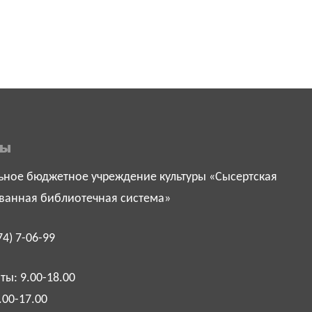
ты
ное бюджетное учреждение культуры «Сысертская
ванная библиотечная система»
74) 7-06-99
ы: 9.00-18.00
.00-17.00