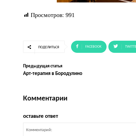
Просмотров:
991
FACEBOOK
TWITT
ПОДЕЛИТЬСЯ
Предыдущая статья
Арт-терапия в Бородулино
Комментарии
оставьте ответ