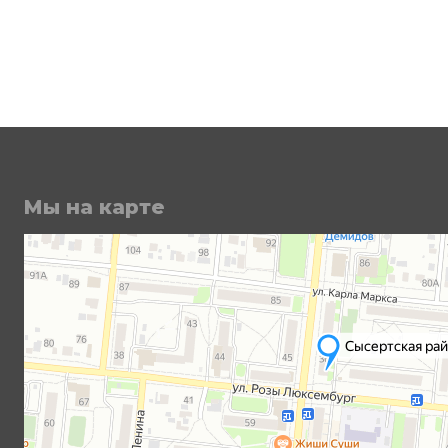
Мы на карте