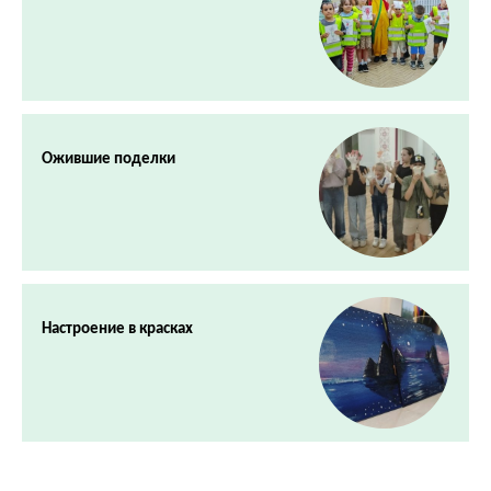
Ожившие поделки
Настроение в красках