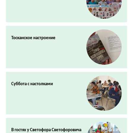
Тосканское настроение
Суббота с настолками
В гостях у Светофора Светофоровича