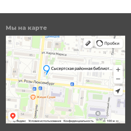
Мы на карте