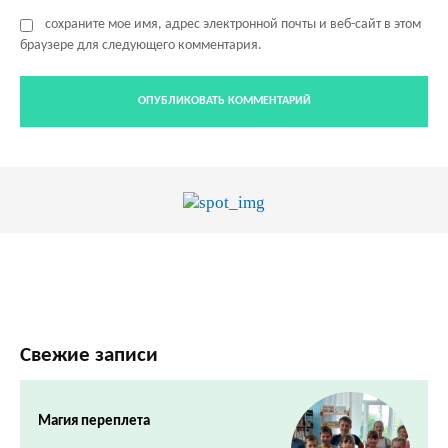
сохраните мое имя, адрес электронной почты и веб-сайт в этом
браузере для следующего комментария.
Свежие записи
Магия переплета