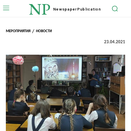
NP
Newspaper
Publication
МЕРОПРИЯТИЯ
НОВОСТИ
23.04.2021