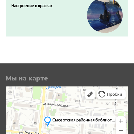
Настроение в красках
Мы на карте