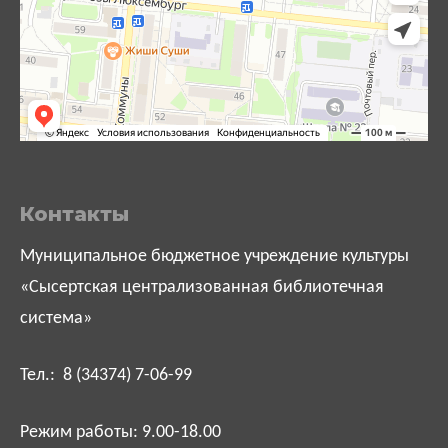
Контакты
Муниципальное бюджетное учреждение культуры
«Сысертская централизованная библиотечная
система»
Тел.: 8 (34374) 7-06-99
Режим работы: 9.00-18.00