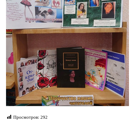
Просмотров:
292