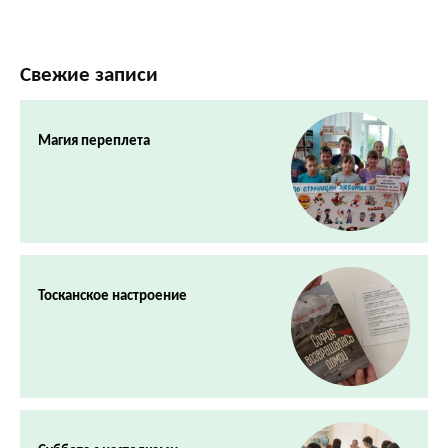
Свежие записи
Магия переплета
Тосканское настроение