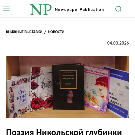
NP
Newspaper
Publication
КНИЖНЫЕ ВЫСТАВКИ
НОВОСТИ
04.03.2026
Поэзия Никольской глубинки