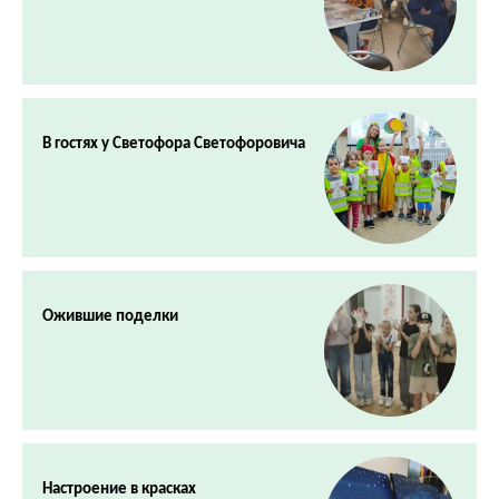
В гостях у Светофора Светофоровича
Ожившие поделки
Настроение в красках