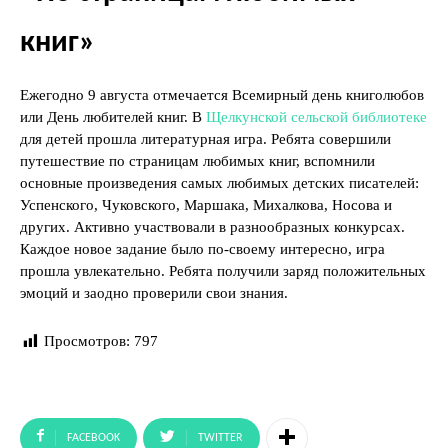
книг»
Ежегодно 9 августа отмечается Всемирный день книголюбов
или День любителей книг. В
Щелкунской сельской библиотеке
для детей прошла литературная игра. Ребята совершили
путешествие по страницам любимых книг, вспомнили
основные произведения самых любимых детских писателей:
Успенского, Чуковского, Маршака, Михалкова, Носова и
других. Активно участвовали в разнообразных конкурсах.
Каждое новое задание было по-своему интересно, игра
прошла увлекательно. Ребята получили заряд положительных
эмоций и заодно проверили свои знания.
Просмотров:
797
FACEBOOK
TWITTER