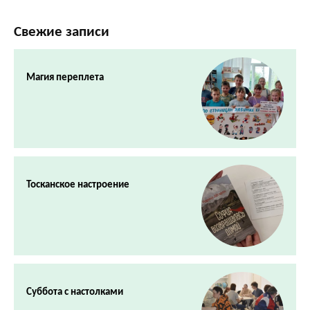
Свежие записи
Магия переплета
Тосканское настроение
Суббота с настолками