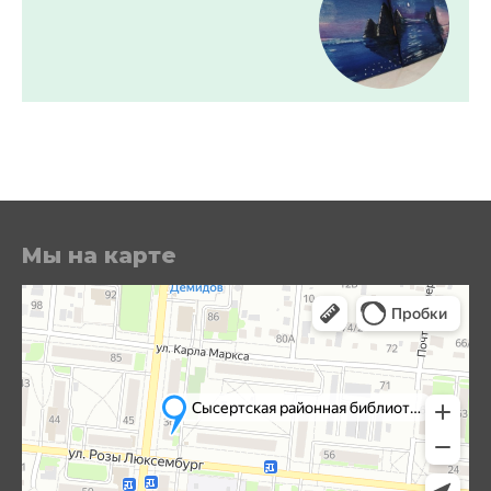
Мы на карте