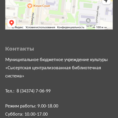
Контакты
Муниципальное бюджетное учреждение культуры
«Сысертская централизованная библиотечная
система»
Тел.: 8 (34374) 7-06-99
Режим работы: 9.00-18.00
Суббота: 10.00-17.00