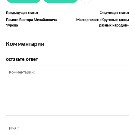
Предыдущая статья
Следующая статья
Памяти Виктора Михайловича
Мастер-класс «Круговые танцы
Чурова
разных народов»
Комментарии
оставьте ответ
Комментарий:
Им