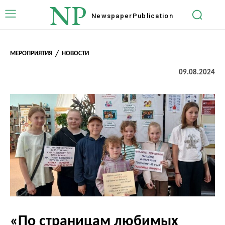
NP
Newspaper
Publication
МЕРОПРИЯТИЯ
НОВОСТИ
09.08.2024
«По страницам любимых