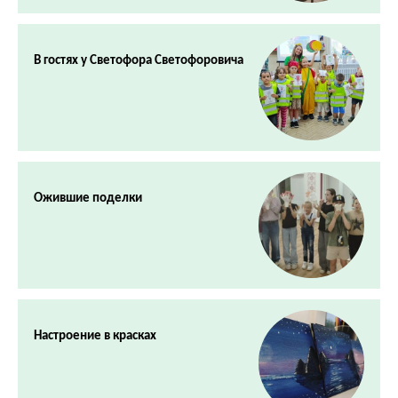
В гостях у Светофора Светофоровича
Ожившие поделки
Настроение в красках