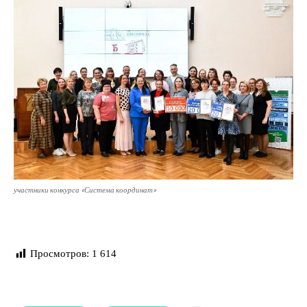
участники конкурса «Система координат»
Просмотров:
1 614