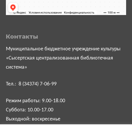
Контакты
Муниципальное бюджетное учреждение культуры
«Сысертская централизованная библиотечная
система»
Тел.: 8 (34374) 7-06-99
Режим работы: 9.00-18.00
Суббота: 10.00-17.00
Выходной: воскресенье