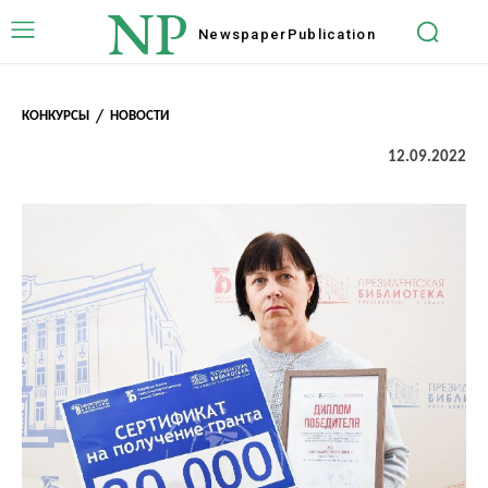
NP
Newspaper
Publication
КОНКУРСЫ
НОВОСТИ
12.09.2022