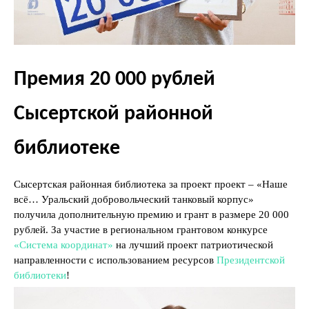
Премия 20 000 рублей
Сысертской районной
библиотеке
Сысертская районная библиотека за проект проект – «Наше
всё… Уральский добровольческий танковый корпус»
получила дополнительную премию и грант в размере 20 000
рублей. За участие в региональном грантовом конкурсе
«Система координат»
на лучший проект патриотической
направленности с использованием ресурсов
Президентской
библиотеки
!