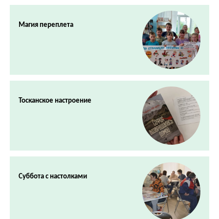
Магия переплета
Тосканское настроение
Суббота с настолками