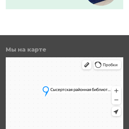
Мы на карте