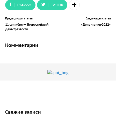
FACEBOOK
TWITTER
Предыдущая статья
Следующая статья
11 сентября — Всероссийский
«День чтения-2022»
День трезвости
Комментарии
Свежие записи