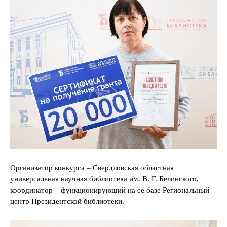
Организатор конкурса – Свердловская областная
универсальная научная библиотека им. В. Г. Белинского,
координатор – функционирующий на её базе Региональный
центр Президентской библиотеки.