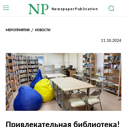
NP
Newspaper
Publication
МЕРОПРИЯТИЯ
НОВОСТИ
11.10.2024
Привлекательная библиотека!