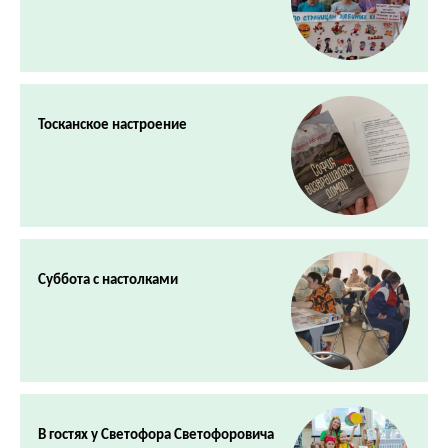
Тосканское настроение
Суббота с настолками
В гостях у Светофора Светофоровича