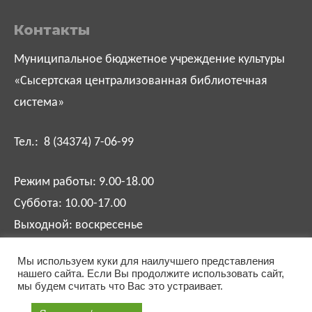
Контакты
Муниципальное бюджетное учреждение культуры
«Сысертская централизованная библиотечная
система»
Тел.: 8 (34374) 7-06-99
Режим работы: 9.00-18.00
Суббота: 10.00-17.00
Выходной: воскресенье
Мы используем куки для наилучшего представления
biblsysert@mail.ru
нашего сайта. Если Вы продолжите использовать сайт,
мы будем считать что Вас это устраивает.