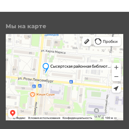
Мы на карте