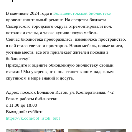
В мае-июне 2024 года в
Большеистокской библиотеке
провели капитальный ремонт. На средства бюджета
Сысертского городского округа отремонтировали пол,
потолок и стены, а также купили новую мебель.
Сейчас библиотека преобразилась, изменилось пространство,
в ней стало светло и просторно. Новая мебель, новые книги,
уютные места, все это привлекает жителей поселка в
библиотеку!
Приходите и оцените обновленную библиотеку своими
глазами! Мы уверены, что она станет вашим надежным
спутником в мире знаний и досуга.
Адрес: поселок Большой Исток, ул. Кооперативная, 4-2
Режим работы библиотеки:
с 11.00 до 18.00
Выходной: суббота
https://vk.com/bol_istok_bibl