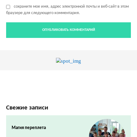
сохраните мое имя, адрес электронной почты и веб-сайт в этом
браузере для следующего комментария.
Свежие записи
Магия переплета