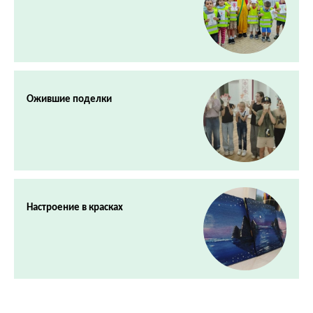
Ожившие поделки
Настроение в красках