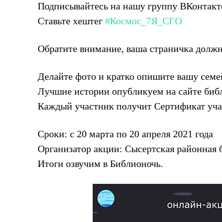
Подписывайтесь на нашу группу ВКонтак
Ставьте хештег
#Космос_7Я_СГО
Обратите внимание, ваша страничка должн
Делайте фото и кратко опишите вашу сем
Лучшие истории опубликуем на сайте биб
Каждый участник получит Сертификат уча
Сроки: с 20 марта по 20 апреля 2021 года
Организатор акции: Сысертская районная 
Итоги озвучим в Библионочь.