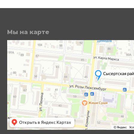
Мы на карте