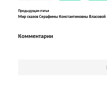
Предыдущая статья
Мир сказов Серафимы Константиновны Власовой
Комментарии