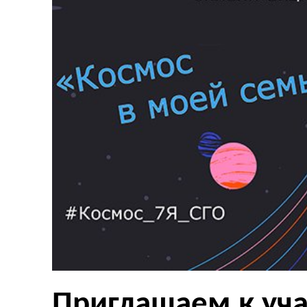
Приглашаем к уча