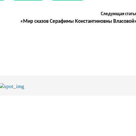
Следующая стать
«Мир сказов Серафимы Константиновны Власовой