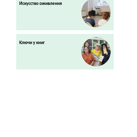
Искусство оживления
Ключи у книг