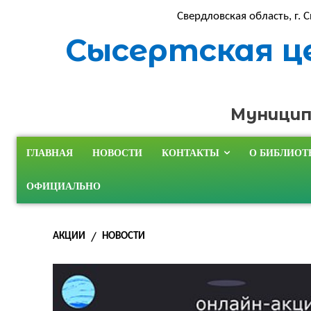
Свердловская область, г. С
Сысертская ц
Муницип
ГЛАВНАЯ
НОВОСТИ
КОНТАКТЫ
О БИБЛИОТ
ОФИЦИАЛЬНО
АКЦИИ
НОВОСТИ