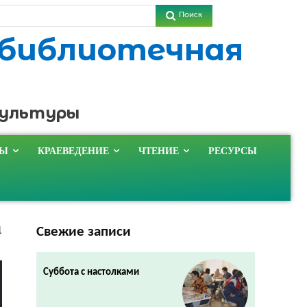
Поиск
 библиотечная
культуры
ТЫ
КРАЕВЕДЕНИЕ
ЧТЕНИЕ
РЕСУРСЫ
Свежие записи
1
Суббота с настолками