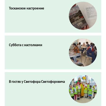
Тосканское настроение
Суббота с настолками
В гостях у Светофора Светофоровича