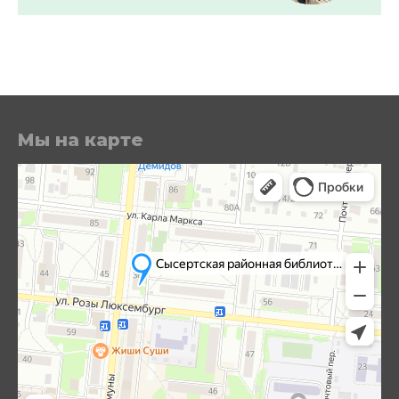
Мы на карте