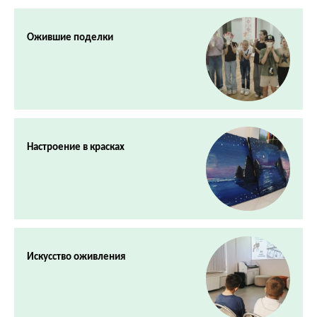
Ожившие поделки
Настроение в красках
Искусство оживления