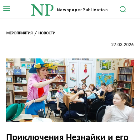
NP
Newspaper
Publication
МЕРОПРИЯТИЯ
НОВОСТИ
27.03.2026
Приключения Незнайки и его