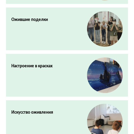
Ожившие поделки
Настроение в красках
Искусство оживления