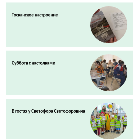
Тосканское настроение
Суббота с настолками
В гостях у Светофора Светофоровича