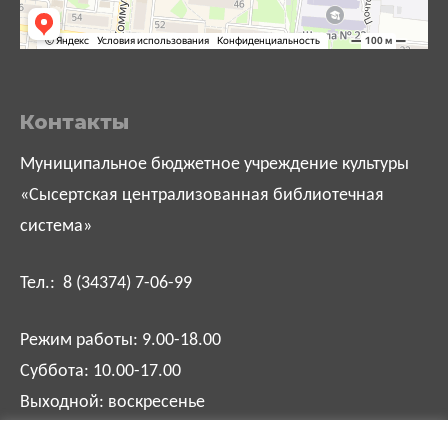
Контакты
Муниципальное бюджетное учреждение культуры
«Сысертская централизованная библиотечная
система»
Тел.: 8 (34374) 7-06-99
Режим работы: 9.00-18.00
Суббота: 10.00-17.00
Выходной: воскресенье