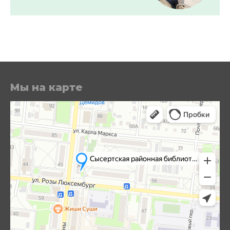
Мы на карте