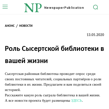
NP
Newspaper
Publication
АНОНС
НОВОСТИ
13.05.2020
Роль Сысертской библиотеки в
вашей жизни
Сысертская районная библиотека проводит опрос среди
своих постоянных читателей, социальных партнёров о роли
библиотеки в их жизни. Предлагаем и вам поделиться своей
историей.
Расскажите какую роль сыграла библиотека в вашей жизни.
А все новости проекта будет размещены
ЗДЕСЬ
.