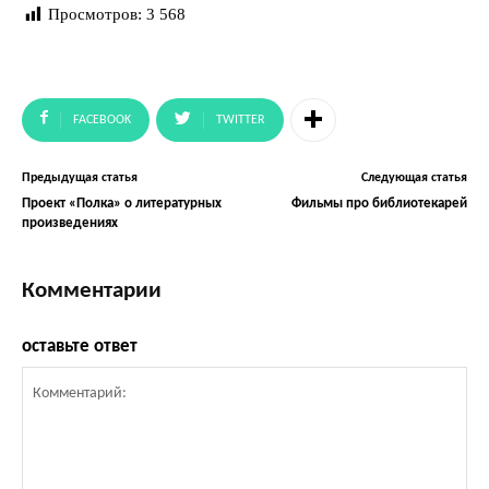
Просмотров:
3 568
FACEBOOK
TWITTER
Предыдущая статья
Следующая статья
Проект «Полка» о литературных
Фильмы про библиотекарей
произведениях
Комментарии
оставьте ответ