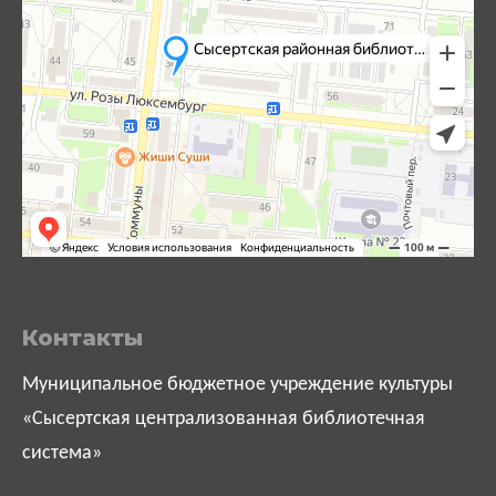
Контакты
Муниципальное бюджетное учреждение культуры
«Сысертская централизованная библиотечная
система»