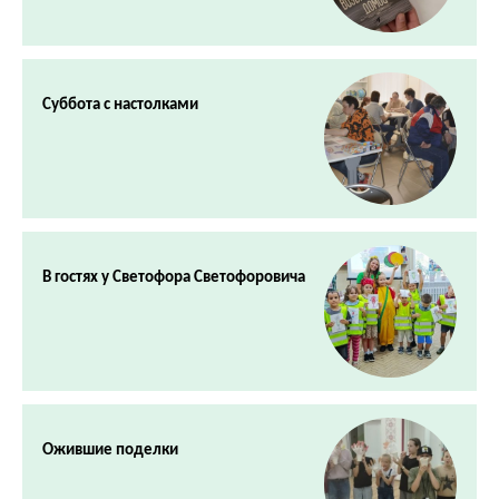
Суббота с настолками
В гостях у Светофора Светофоровича
Ожившие поделки