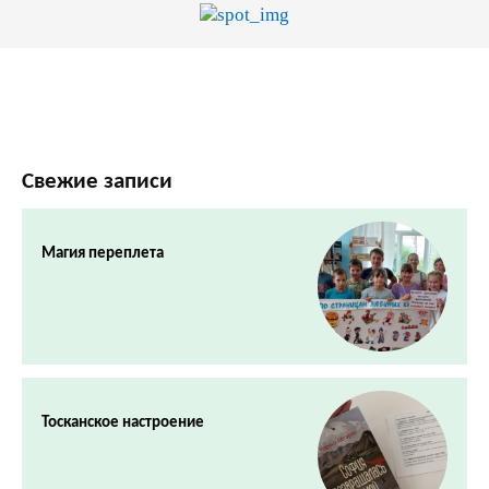
Свежие записи
Магия переплета
Тосканское настроение