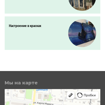
Настроение в красках
Мы на карте