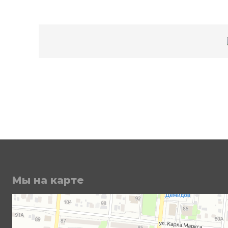
Мы на карте