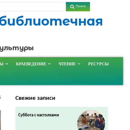
Поиск
 библиотечная
культуры
ТЫ
КРАЕВЕДЕНИЕ
ЧТЕНИЕ
РЕСУРСЫ
Свежие записи
5
Суббота с настолками