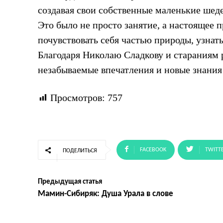
создавая свои собственные маленькие шед
Это было не просто занятие, а настоящее
почувствовать себя частью природы, узнат
Благодаря Николаю Сладкову и стараниям 
незабываемые впечатления и новые знания
Просмотров:
757
FACEBOOK
TWITT
ПОДЕЛИТЬСЯ
Предыдущая статья
Мамин-Сибиряк: Душа Урала в слове