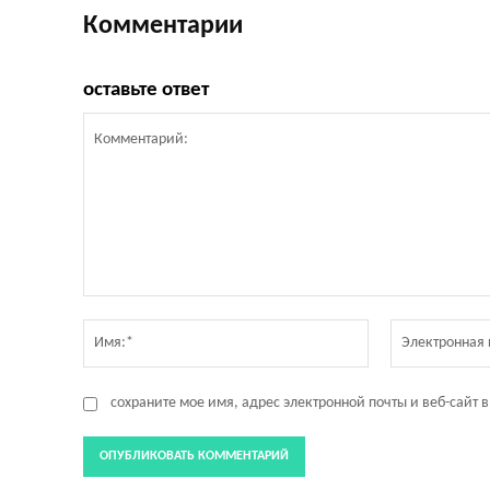
Комментарии
оставьте ответ
Комментарий:
Имя:*
сохраните мое имя, адрес электронной почты и веб-сайт 