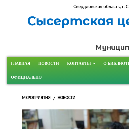
Свердловская область, г. С
Сысертская ц
Муницип
ГЛАВНАЯ
НОВОСТИ
КОНТАКТЫ
О БИБЛИОТ
ОФИЦИАЛЬНО
МЕРОПРИЯТИЯ
НОВОСТИ