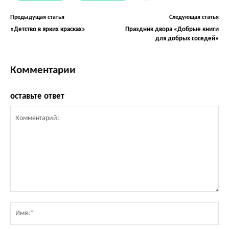
Предыдущая статья
Следующая статья
«Детство в ярких красках»
Праздник двора «Добрые книги
для добрых соседей»
Комментарии
оставьте ответ
Комментарий:
Им