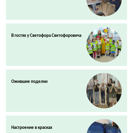
В гостях у Светофора Светофоровича
Ожившие поделки
Настроение в красках