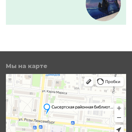
Мы на карте