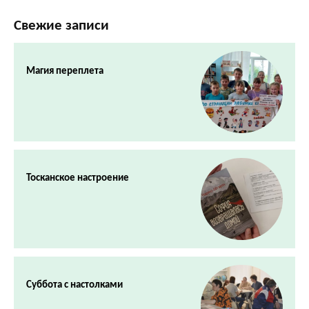
Свежие записи
Магия переплета
Тосканское настроение
Суббота с настолками