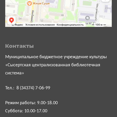
Контакты
Муниципальное бюджетное учреждение культуры
«Сысертская централизованная библиотечная
система»
Тел.: 8 (34374) 7-06-99
Режим работы: 9.00-18.00
Суббота: 10.00-17.00