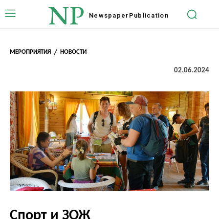
NP
Newspaper
Publication
МЕРОПРИЯТИЯ
НОВОСТИ
02.06.2024
Спорт и ЗОЖ