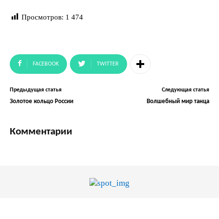
Просмотров:
1 474
FACEBOOK
TWITTER
Предыдущая статья
Следующая статья
Золотое кольцо России
Волшебный мир танца
Комментарии