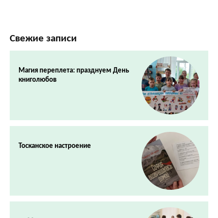
Свежие записи
Магия переплета: празднуем День
книголюбов
Тосканское настроение