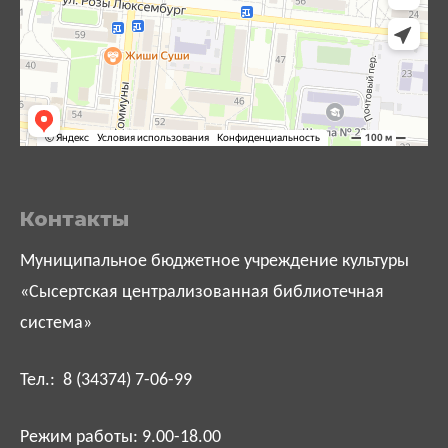
Контакты
Муниципальное бюджетное учреждение культуры
«Сысертская централизованная библиотечная
система»
Тел.: 8 (34374) 7-06-99
Режим работы: 9.00-18.00