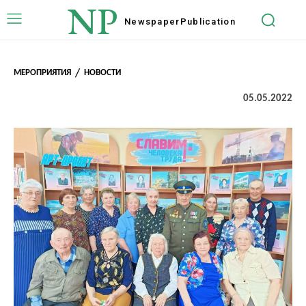
NP
Newspaper
Publication
МЕРОПРИЯТИЯ
НОВОСТИ
05.05.2022