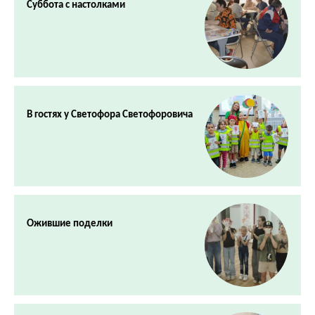
Суббота с настолками
В гостях у Светофора Светофоровича
Ожившие поделки