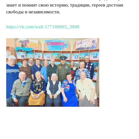
знает и помнит свою историю, традиции, героев достоин
свободы и независимости.
https://vk.com/wall-177180065_3888