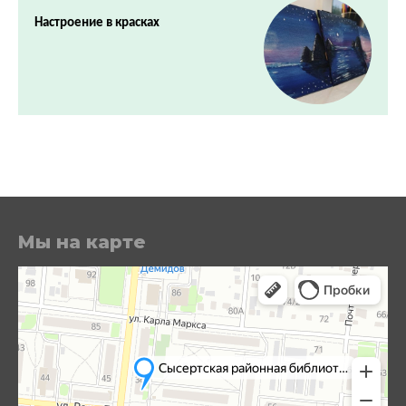
Настроение в красках
Мы на карте