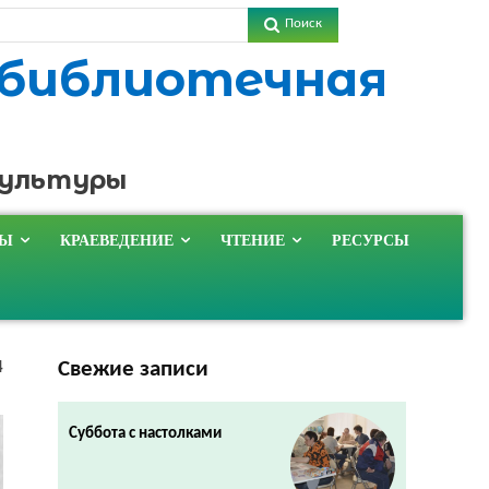
Поиск
 библиотечная
культуры
ТЫ
КРАЕВЕДЕНИЕ
ЧТЕНИЕ
РЕСУРСЫ
Свежие записи
4
Суббота с настолками