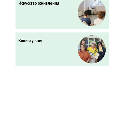
Искусство оживления
Ключи у книг