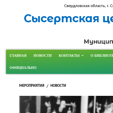
Свердловская область, г. С
Сысертская ц
Муницип
ГЛАВНАЯ
НОВОСТИ
КОНТАКТЫ
О БИБЛИОТ
ОФИЦИАЛЬНО
МЕРОПРИЯТИЯ
НОВОСТИ