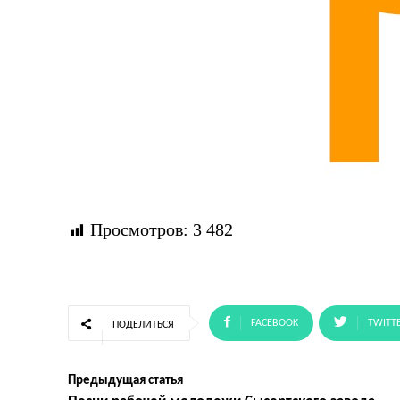
Просмотров:
3 482
FACEBOOK
TWITT
ПОДЕЛИТЬСЯ
Предыдущая статья