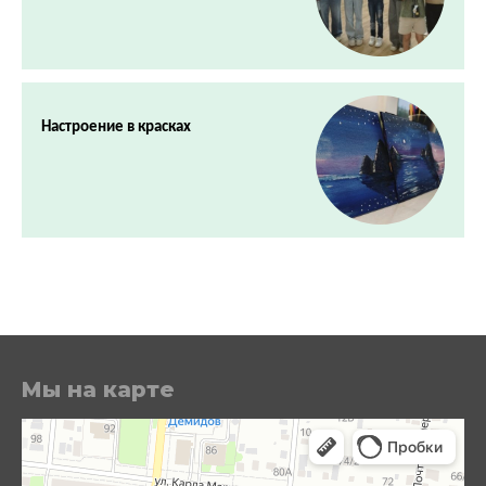
Настроение в красках
Мы на карте