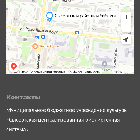
Контакты
Муниципальное бюджетное учреждение культуры
«Сысертская централизованная библиотечная
система»