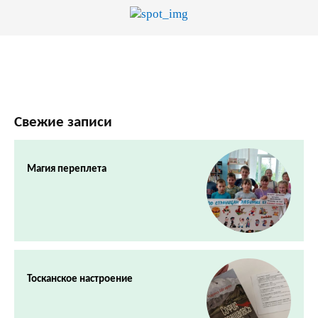
Свежие записи
Магия переплета
Тосканское настроение