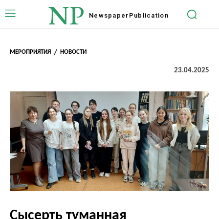
NP
Newspaper
Publication
МЕРОПРИЯТИЯ
НОВОСТИ
23.04.2025
Сысерть туманная