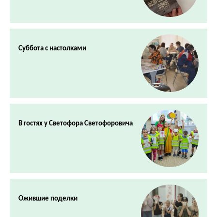
Суббота с настолками
В гостях у Светофора Светофоровича
Ожившие поделки