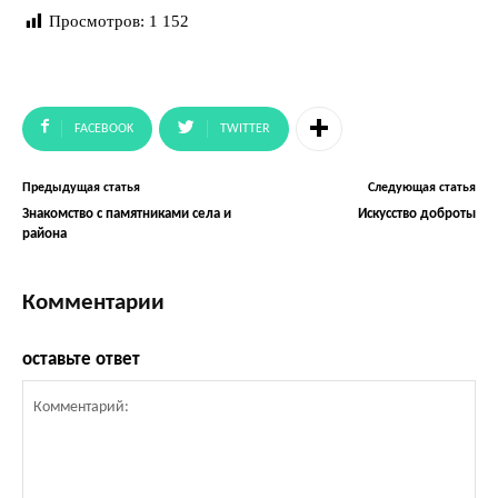
Просмотров:
1 152
FACEBOOK
TWITTER
Предыдущая статья
Следующая статья
Знакомство с памятниками села и
Искусство доброты
района
Комментарии
оставьте ответ