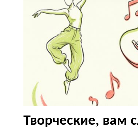
Творческие, вам с