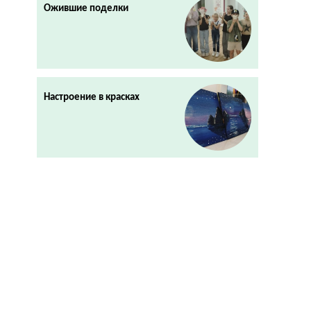
Ожившие поделки
Настроение в красках