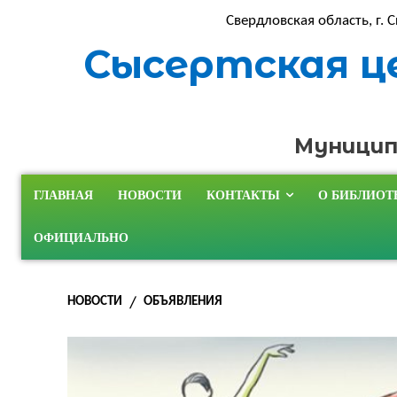
Свердловская область, г. С
Сысертская ц
Муницип
ГЛАВНАЯ
НОВОСТИ
КОНТАКТЫ
О БИБЛИОТ
ОФИЦИАЛЬНО
НОВОСТИ
ОБЪЯВЛЕНИЯ