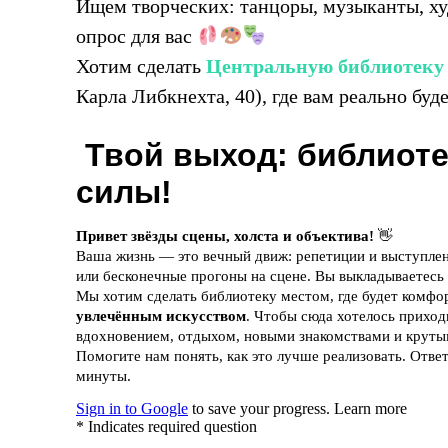
Ищем творческих: танцоры, музыканты, ху
опрос для вас
Хотим сделать
Центральную библиотеку
Карла Либкнехта, 40), где вам реально буд