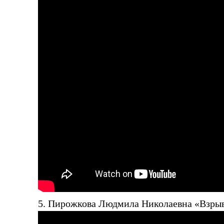
5. Пирожкова Людмила Николаевна «Взрыв