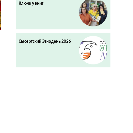
Ключи у книг
Сысертский Этнодень 2026