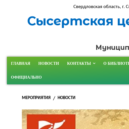
Свердловская область, г. С
Сысертская ц
Муницип
ГЛАВНАЯ
НОВОСТИ
КОНТАКТЫ
О БИБЛИОТ
ОФИЦИАЛЬНО
МЕРОПРИЯТИЯ
НОВОСТИ