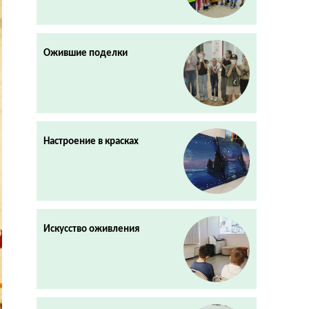
Ожившие поделки
Настроение в красках
Искусство оживления