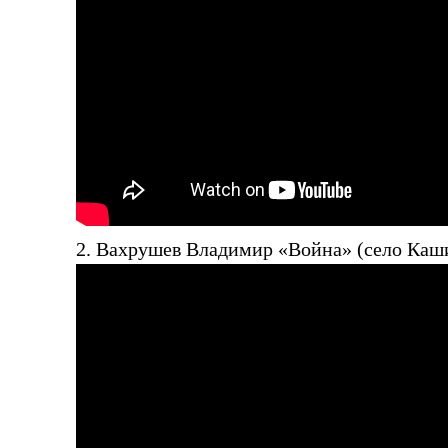
2. Вахрушев Владимир «Война» (село Каш