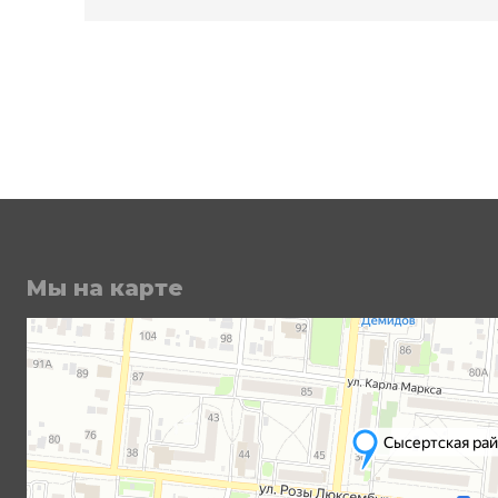
Мы на карте