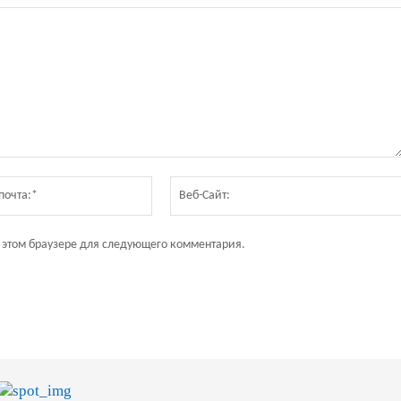
Электронная
почта:*
в этом браузере для следующего комментария.