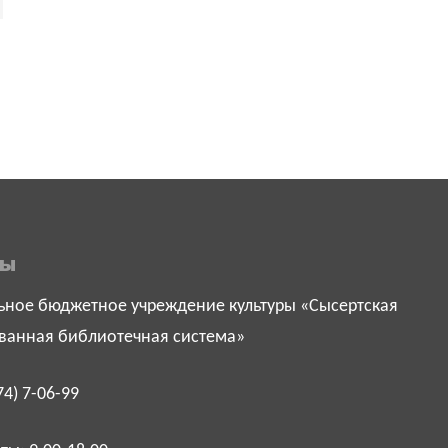
ты
ное бюджетное учреждение культуры «Сысертская
ванная библиотечная система»
74) 7-06-99