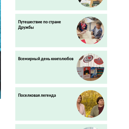
Путешествие по стране
Дружбы
Всемирный день книголюбов
Поселковая легенда