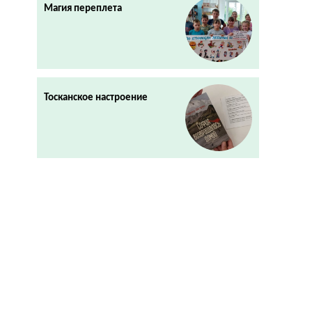
Магия переплета
Тосканское настроение