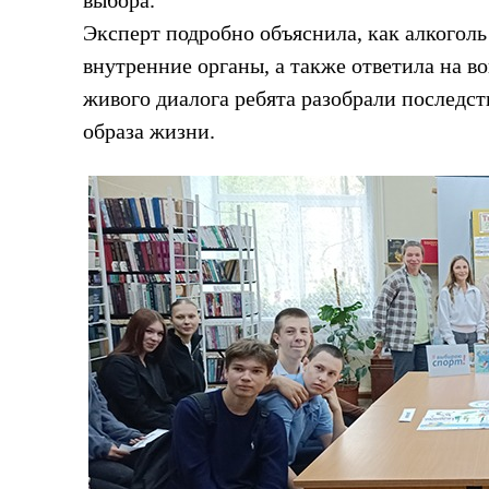
Эксперт подробно объяснила, как алкоголь
внутренние органы, а также ответила на 
живого диалога ребята разобрали последст
образа жизни.