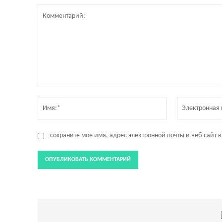
Комментарий:
Имя:*
сохраните мое имя, адрес электронной почты и веб-сайт 