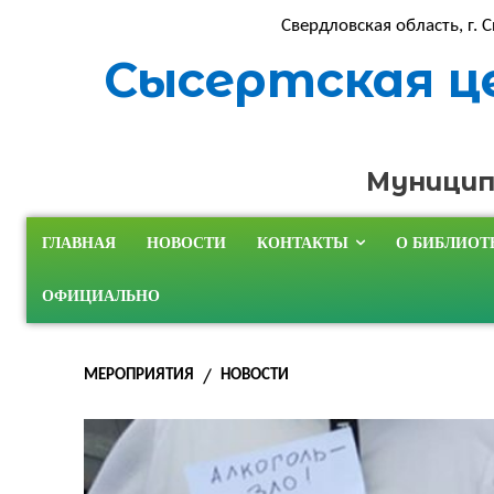
Свердловская область, г. С
Сысертская ц
Муницип
ГЛАВНАЯ
НОВОСТИ
КОНТАКТЫ
О БИБЛИОТ
ОФИЦИАЛЬНО
МЕРОПРИЯТИЯ
НОВОСТИ