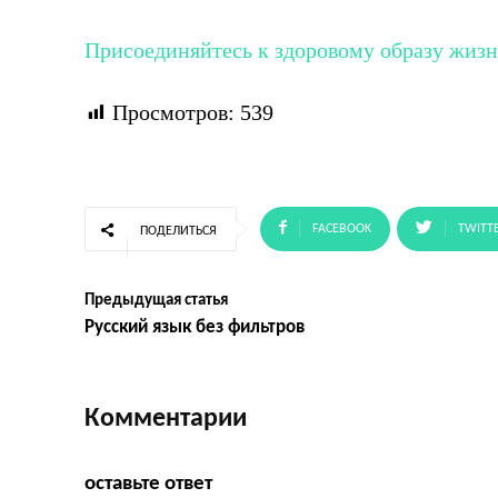
Присоединяйтесь к здоровому образу жиз
Просмотров:
539
FACEBOOK
TWITT
ПОДЕЛИТЬСЯ
Предыдущая статья
Русский язык без фильтров
Комментарии
оставьте ответ