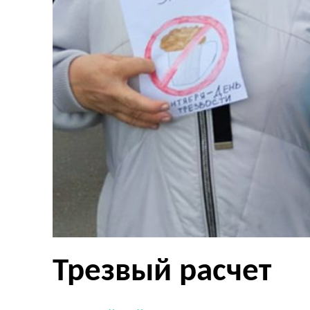
Трезвый расчет