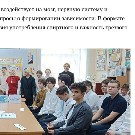
 воздействует на мозг, нервную систему и
вопросы о формировании зависимости. В формате
вия употребления спиртного и важность трезвого