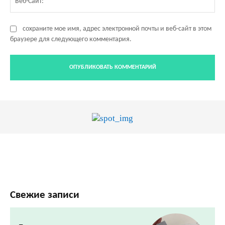
Са
сохраните мое имя, адрес электронной почты и веб-сайт в этом
браузере для следующего комментария.
Свежие записи