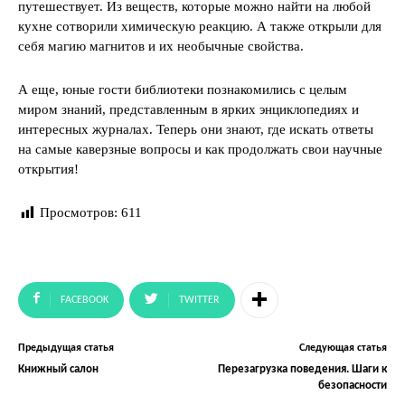
путешествует. Из веществ, которые можно найти на любой
кухне сотворили химическую реакцию. А также открыли для
себя магию магнитов и их необычные свойства.
А еще, юные гости библиотеки познакомились с целым
миром знаний, представленным в ярких энциклопедиях и
интересных журналах. Теперь они знают, где искать ответы
на самые каверзные вопросы и как продолжать свои научные
открытия!
Просмотров:
611
FACEBOOK
TWITTER
Предыдущая статья
Следующая статья
Книжный салон
Перезагрузка поведения. Шаги к
безопасности