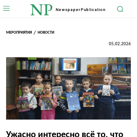
NP
Newspaper
Publication
МЕРОПРИЯТИЯ
НОВОСТИ
05.02.2026
Ужасно интересно всё то, что