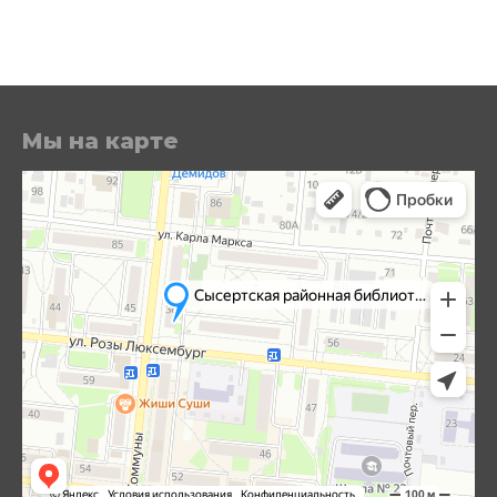
Мы на карте