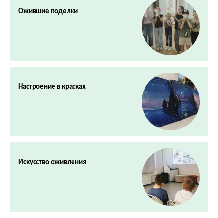
Ожившие поделки
Настроение в красках
Искусство оживления