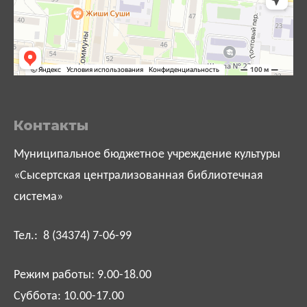
Контакты
Муниципальное бюджетное учреждение культуры
«Сысертская централизованная библиотечная
система»
Тел.: 8 (34374) 7-06-99
Режим работы: 9.00-18.00
Суббота: 10.00-17.00