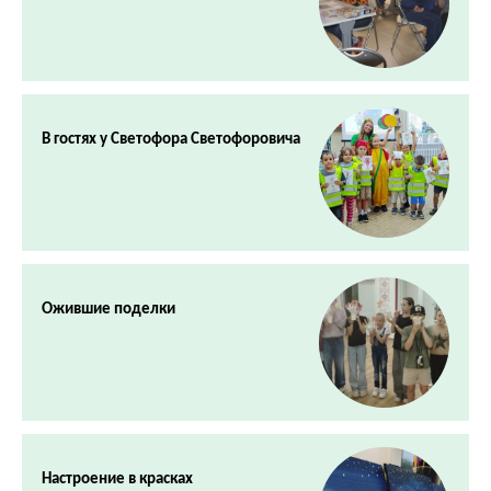
В гостях у Светофора Светофоровича
Ожившие поделки
Настроение в красках