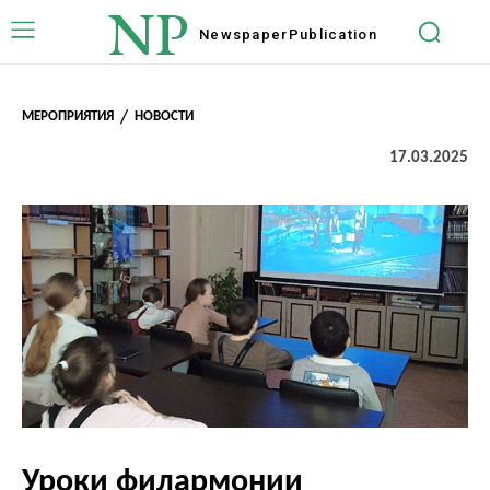
NP
Newspaper
Publication
МЕРОПРИЯТИЯ
НОВОСТИ
17.03.2025
Уроки филармонии