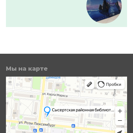
Мы на карте