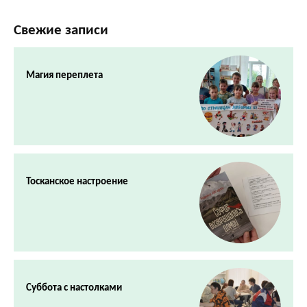
Свежие записи
Магия переплета
Тосканское настроение
Суббота с настолками