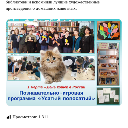
библиотеки и вспомнили лучшие художественные
произведения о домашних животных.
Просмотров:
1 311