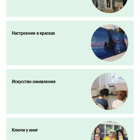
Настроение в красках
Искусство оживления
Ключи у книг