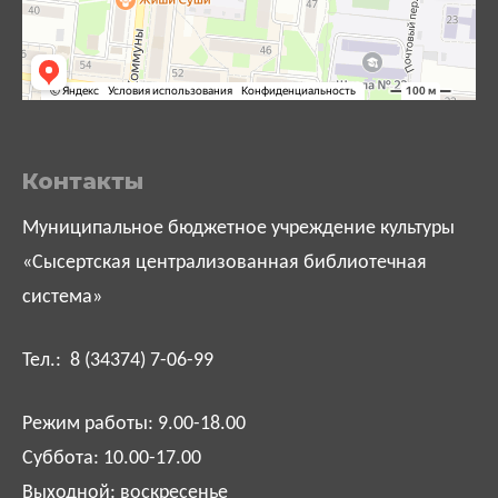
Контакты
Муниципальное бюджетное учреждение культуры
«Сысертская централизованная библиотечная
система»
Тел.: 8 (34374) 7-06-99
Режим работы: 9.00-18.00
Суббота: 10.00-17.00
Выходной: воскресенье