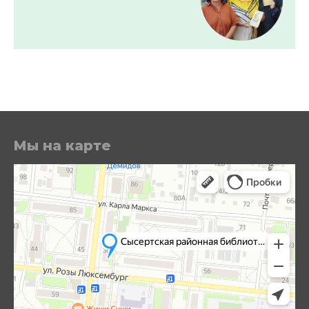
Мы на карте