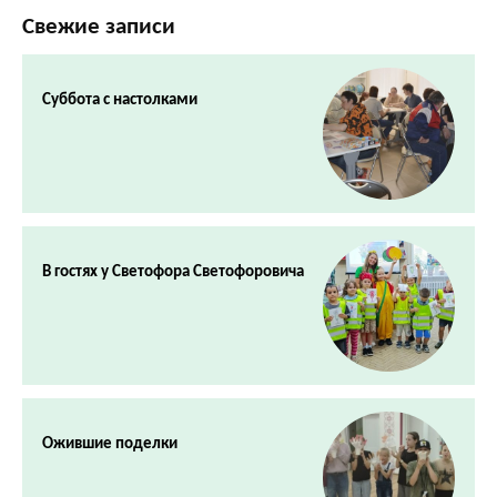
Свежие записи
Суббота с настолками
В гостях у Светофора Светофоровича
Ожившие поделки