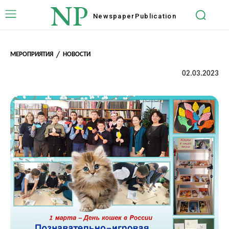
NP
Newspaper
Publication
МЕРОПРИЯТИЯ
НОВОСТИ
02.03.2023