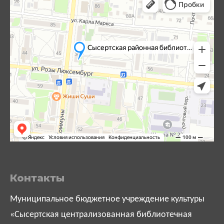
Контакты
Муниципальное бюджетное учреждение культуры
«Сысертская централизованная библиотечная