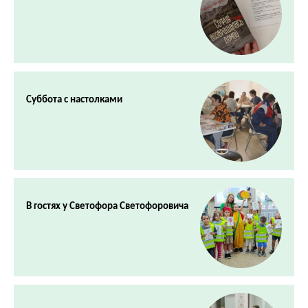
Суббота с настолками
В гостях у Светофора Светофоровича