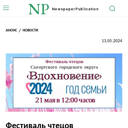
NP
Newspaper
Publication
АНОНС
НОВОСТИ
13.05.2024
Фестиваль чтецов