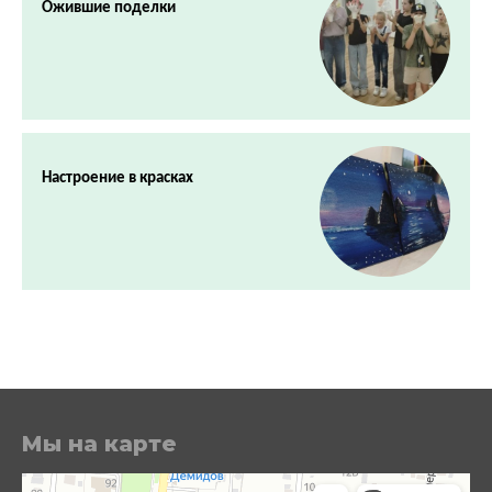
Ожившие поделки
Настроение в красках
Мы на карте