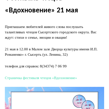
«Вдохновение» 21 мая
Приглашаем любителей живого слова послушать
талантливых чтецов Сысертского городского округа. Вас
ждут: стихи о семье, эмоции и овации!
21 мая в 12.00 в Малом зале Дворца культуры имени И.П.
Романенко» г. Сысерть (ул. Ленина, 32)
телефон для справок: 8(34374) 7 06 99
Страничка фестиваля чтецов «Вдохновение»