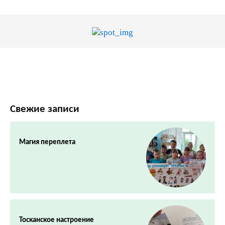
Свежие записи
Магия переплета
Тосканское настроение