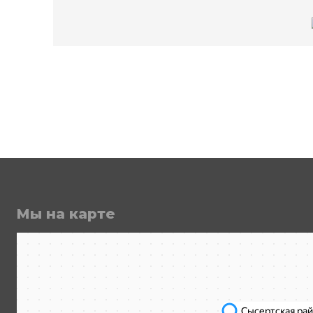
Мы на карте