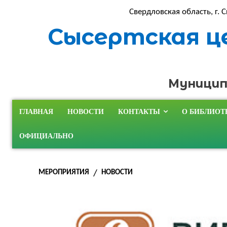
Свердловская область, г. С
Сысертская ц
Муницип
ГЛАВНАЯ
НОВОСТИ
КОНТАКТЫ
О БИБЛИОТ
ОФИЦИАЛЬНО
МЕРОПРИЯТИЯ
НОВОСТИ