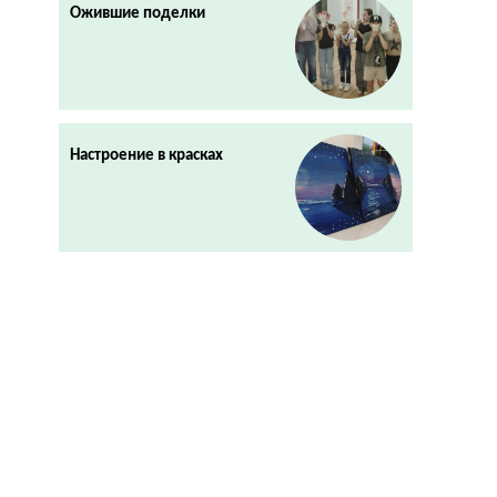
Ожившие поделки
Настроение в красках