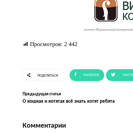
логотип Виртуальный концертный
Просмотров:
2 442
FACEBOOK
TWITT
ПОДЕЛИТЬСЯ
Предыдущая статья
О кошках и котятах всё знать хотят ребята
Комментарии