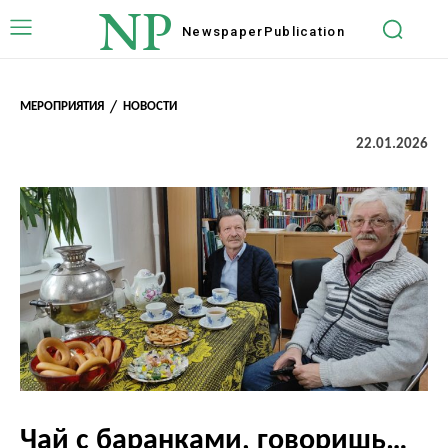
NP
Newspaper
Publication
МЕРОПРИЯТИЯ
НОВОСТИ
22.01.2026
Чай с баранками, говоришь…