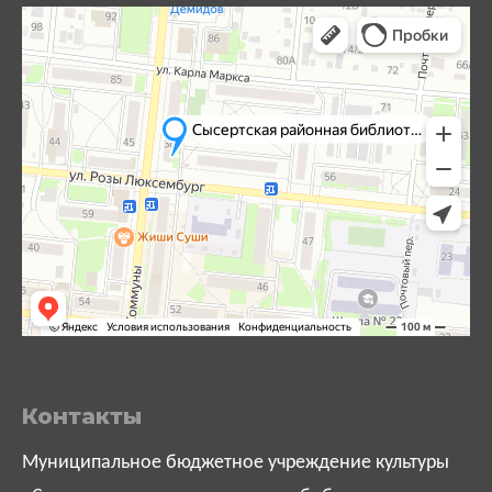
Контакты
Муниципальное бюджетное учреждение культуры