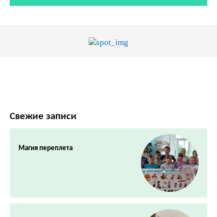
Свежие записи
Магия переплета