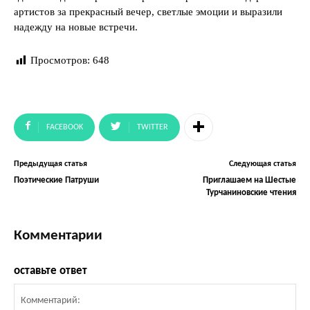
артистов за прекрасный вечер, светлые эмоции и выразили
надежду на новые встречи.
Просмотров:
648
FACEBOOK
TWITTER
Предыдущая статья
Следующая статья
Поэтические Патруши
Приглашаем на Шестые
Турчаниновские чтения
Комментарии
оставьте ответ