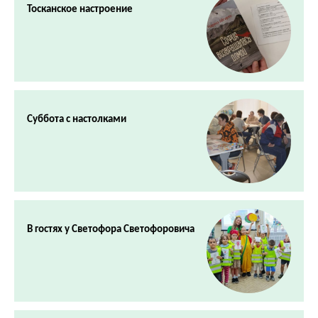
Тосканское настроение
Суббота с настолками
В гостях у Светофора Светофоровича