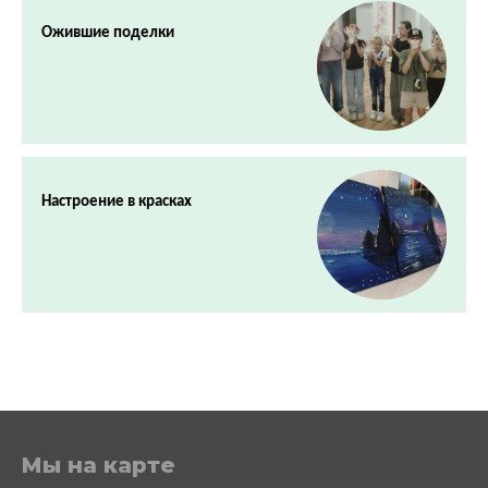
Ожившие поделки
Настроение в красках
Мы на карте