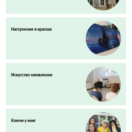
Настроение в красках
Искусство оживления
Ключи у книг