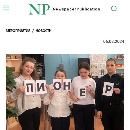
NP
Newspaper
Publication
МЕРОПРИЯТИЯ
НОВОСТИ
06.02.2024