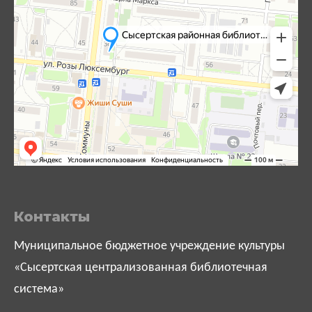
Контакты
Муниципальное бюджетное учреждение культуры
«Сысертская централизованная библиотечная
система»