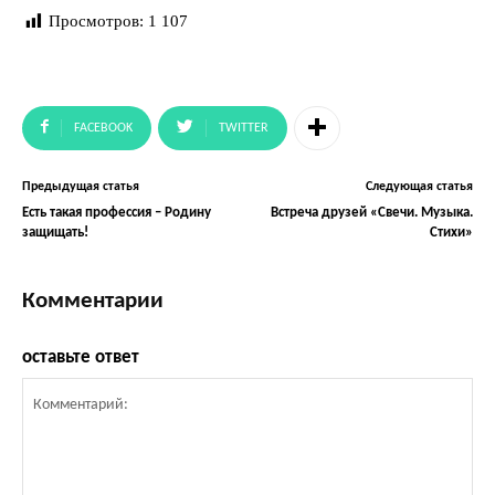
Просмотров:
1 107
FACEBOOK
TWITTER
Предыдущая статья
Следующая статья
Есть такая профессия – Родину
Встреча друзей «Свечи. Музыка.
защищать!
Стихи»
Комментарии
оставьте ответ