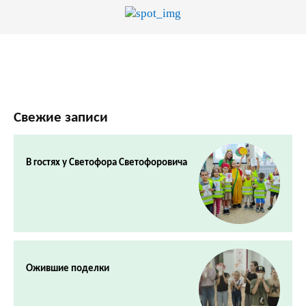
Свежие записи
В гостях у Светофора Светофоровича
Ожившие поделки