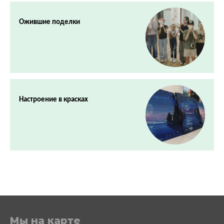
Ожившие поделки
Настроение в красках
Мы на карте