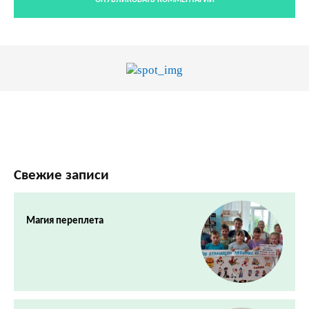
Свежие записи
Магия переплета