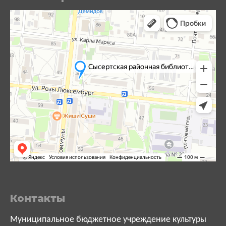
Контакты
Муниципальное бюджетное учреждение культуры