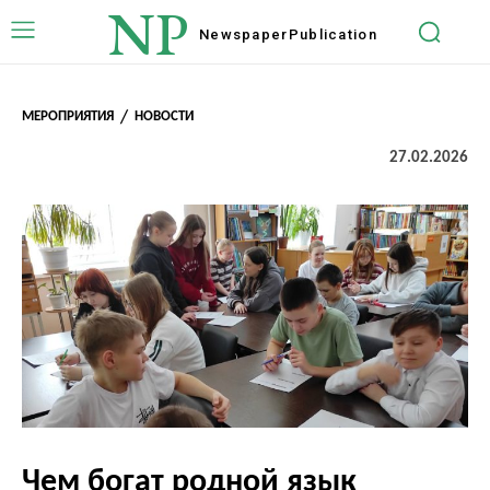
NP
Newspaper
Publication
МЕРОПРИЯТИЯ
НОВОСТИ
27.02.2026
Чем богат родной язык