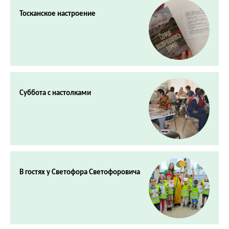
Тосканское настроение
Суббота с настолками
В гостях у Светофора Светофоровича