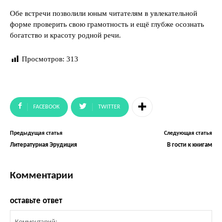
Обе встречи позволили юным читателям в увлекательной
форме проверить свою грамотность и ещё глубже осознать
богатство и красоту родной речи.
Просмотров:
313
FACEBOOK
TWITTER
Предыдущая статья
Следующая статья
Литературная Эрудиция
В гости к книгам
Комментарии
оставьте ответ