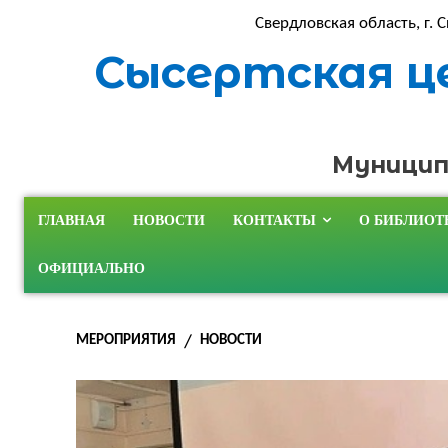
Свердловская область, г. С
Сысертская ц
Муницип
ГЛАВНАЯ
НОВОСТИ
КОНТАКТЫ
О БИБЛИОТ
ОФИЦИАЛЬНО
МЕРОПРИЯТИЯ
НОВОСТИ