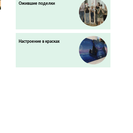
Ожившие поделки
Настроение в красках