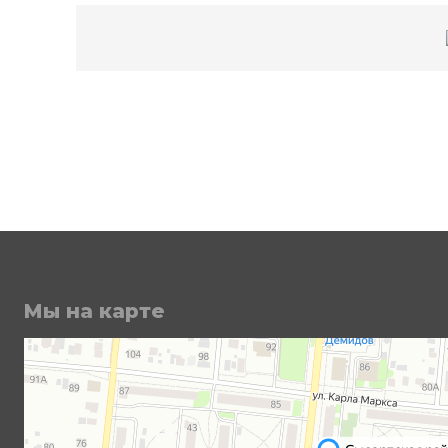
Мы на карте