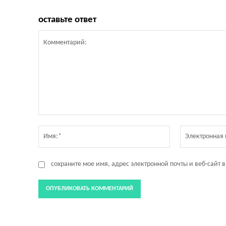
оставьте ответ
Комментарий:
Имя:*
сохраните мое имя, адрес электронной почты и веб-сайт 