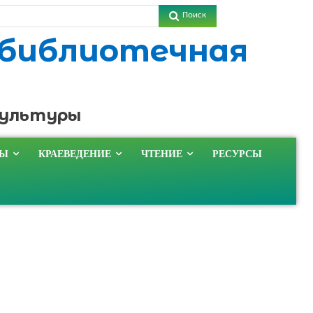
Поиск
 библиотечная
культуры
ТЫ
КРАЕВЕДЕНИЕ
ЧТЕНИЕ
РЕСУРСЫ