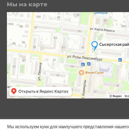
Мы на карте
Мы используем куки для наилучшего представления нашего 