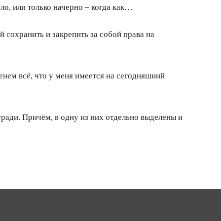
ло, или только начерно – когда как…
 сохранить и закрепить за собой права на
нем всё, что у меня имеется на сегодняшний
ради. Причём, в одну из них отдельно выделены и