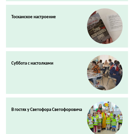
Тосканское настроение
Суббота с настолками
В гостях у Светофора Светофоровича