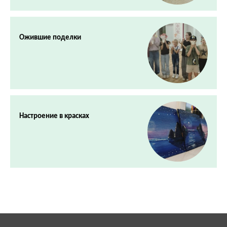
Ожившие поделки
Настроение в красках