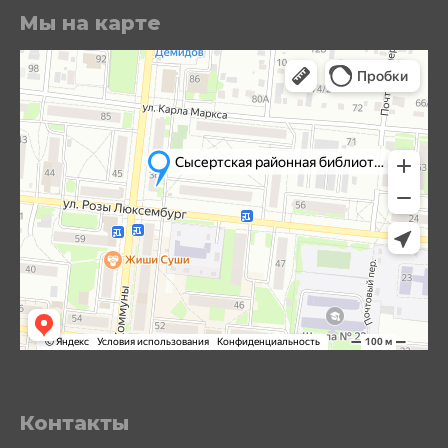
Мы на карте
Контакты