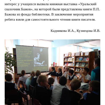
интерес у учащихся вызвала книжная выставка «Уральский
сказочник Бажов», на которой были представлены книги П.П.
Бажова из фонда библиотеки. В заключение мероприятия
ребята взяли для самостоятельного чтения книги писателя.
Кадникова И.А., Кузнецова И.В.