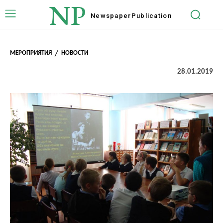
NP
Newspaper
Publication
МЕРОПРИЯТИЯ
НОВОСТИ
28.01.2019