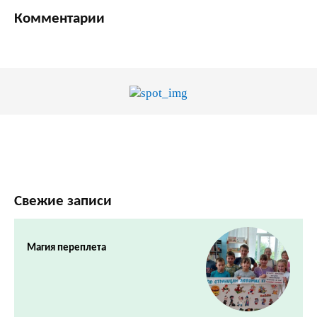
Комментарии
Свежие записи
Магия переплета