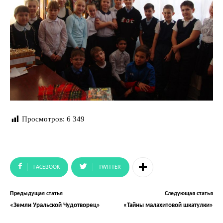
Просмотров:
6 349
FACEBOOK
TWITTER
Предыдущая статья
Следующая статья
«Земли Уральской Чудотворец»
«Тайны малахитовой шкатулки»