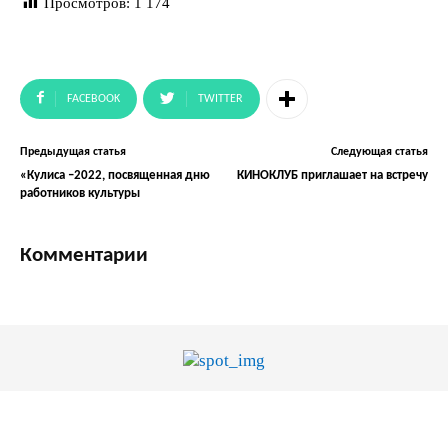
Просмотров:
1 174
FACEBOOK
TWITTER
Предыдущая статья
Следующая статья
«Кулиса –2022, посвященная дню
КИНОКЛУБ приглашает на встречу
работников культуры
Комментарии