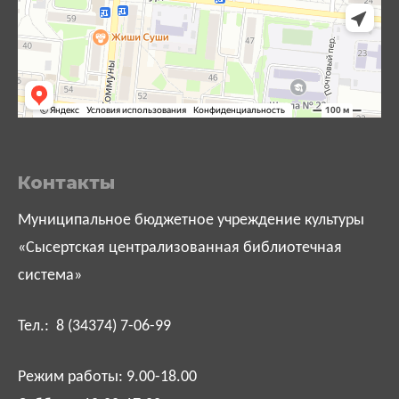
Контакты
Муниципальное бюджетное учреждение культуры
«Сысертская централизованная библиотечная
система»
Тел.: 8 (34374) 7-06-99
Режим работы: 9.00-18.00