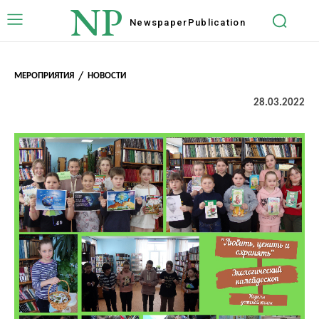
NP
Newspaper
Publication
МЕРОПРИЯТИЯ
НОВОСТИ
28.03.2022