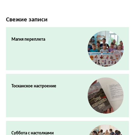
Свежие записи
Магия переплета
Тосканское настроение
Суббота с настолками