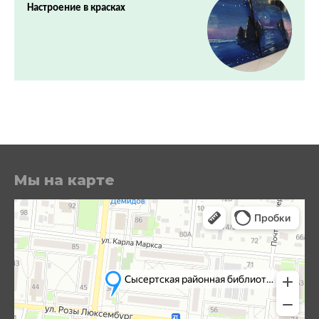
Настроение в красках
Мы на карте