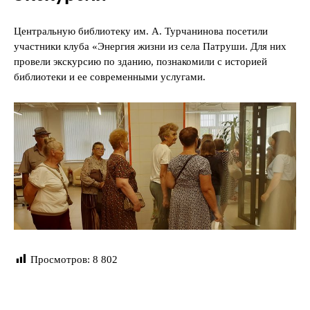
Центральную библиотеку им. А. Турчанинова посетили
участники клуба «Энергия жизни из села Патруши. Для них
провели экскурсию по зданию, познакомили с историей
библиотеки и ее современными услугами.
Просмотров:
8 802