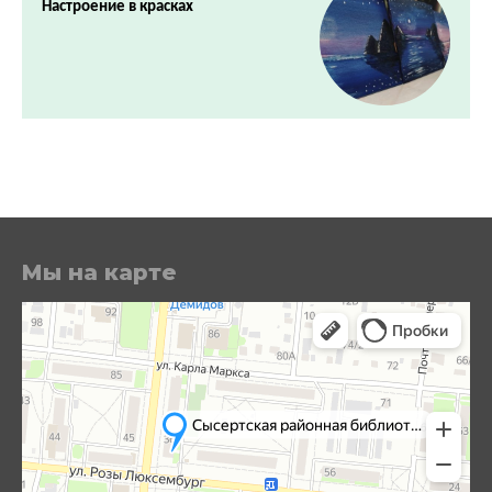
Настроение в красках
Мы на карте