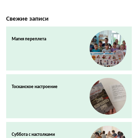
Свежие записи
Магия переплета
Тосканское настроение
Суббота с настолками