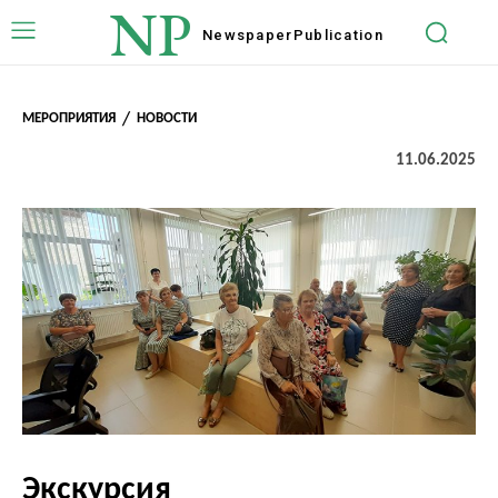
NP
Newspaper
Publication
МЕРОПРИЯТИЯ
НОВОСТИ
11.06.2025
Экскурсия