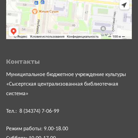
Контакты
Муниципальное бюджетное учреждение культуры
«Сысертская централизованная библиотечная
система»
Тел.: 8 (34374) 7-06-99
Режим работы: 9.00-18.00