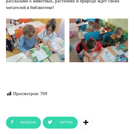
рассказами о животных, растениях и природе ждёт своих
читателей в библиотеке!
Просмотров:
709
FACEBOOK
TWITTER