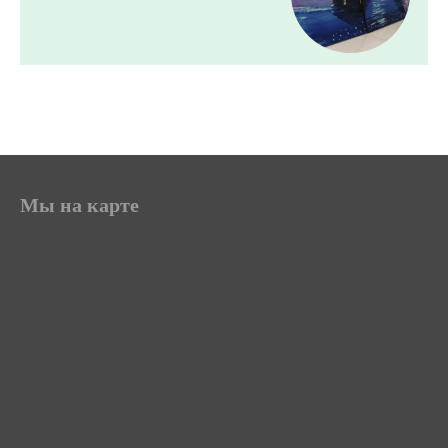
Мы на карте