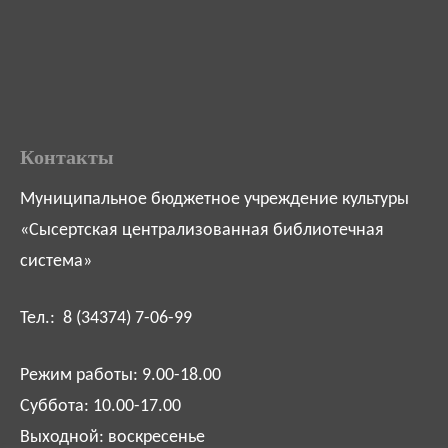
Контакты
Муниципальное бюджетное учреждение культуры
«Сысертская централизованная библиотечная
система»
Тел.: 8 (34374) 7-06-99
Режим работы: 9.00-18.00
Суббота: 10.00-17.00
Выходной: воскресенье