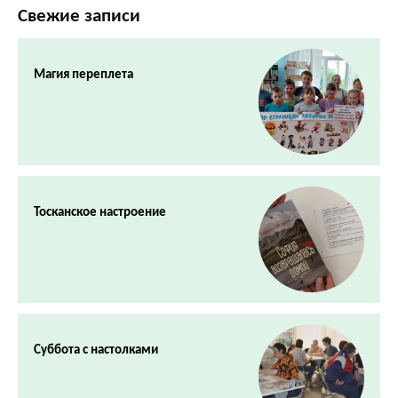
Свежие записи
Магия переплета
Тосканское настроение
Суббота с настолками