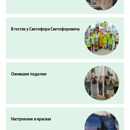
В гостях у Светофора Светофоровича
Ожившие поделки
Настроение в красках