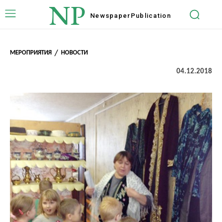
NP
Newspaper
Publication
МЕРОПРИЯТИЯ
НОВОСТИ
04.12.2018