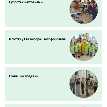
Суббота с настолками
В гостях у Светофора Светофоровича
Ожившие поделки