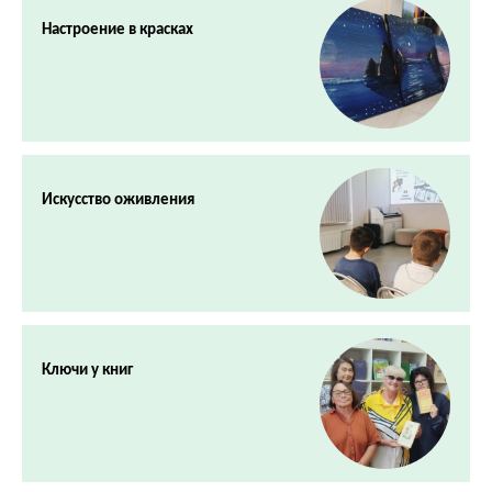
Настроение в красках
Искусство оживления
Ключи у книг