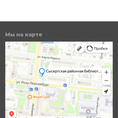
Мы на карте