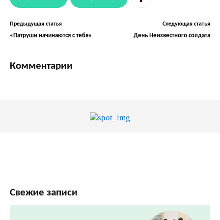
Предыдущая статья
Следующая статья
«Патруши начинаются с тебя»
День Неизвестного солдата
Комментарии
Свежие записи