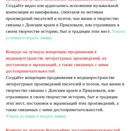
Создайте видео или аудиозапись исполнения музыкальной
композиции из кинофильма, спектакля по мотивам
произведений писателей и поэтов, чьи жизни и творчество
связаны с Донским краем и Приазовьем, или отразивших в
своем творчестве историю, быт и традиции этих мест.
Узнать
условия и подать заявку
Конкурс на лучшую концепцию продвижения в
медиапространстве литературных произведений, их
постановок и экранизаций, а также связанных с ними
достопримечательностей
Создайте концепцию продвижения в медиапространстве
литературных произведений писателей и поэтов, чьи жизни и
творчество связаны с Донским краем и Приазовьем, или
отразивших в своем творчестве историю, быт и традиции
этих мест, постановок и экранизаций этих произведений, а
также связанных с ними достопримечательностей.
Узнать условия и подать заявку
Конкурс на лучшую фотографию достопримечательностей,