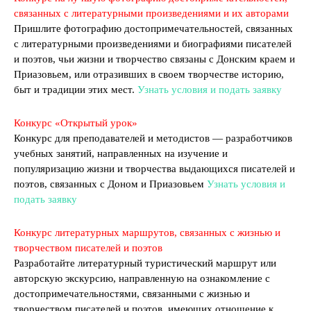
связанных с литературными произведениями и их авторами
Пришлите фотографию достопримечательностей, связанных
с литературными произведениями и биографиями писателей
и поэтов, чьи жизни и творчество связаны с Донским краем и
Приазовьем, или отразивших в своем творчестве историю,
быт и традиции этих мест.
Узнать условия и подать заявку
Конкурс «Открытый урок»
Конкурс для преподавателей и методистов — разработчиков
учебных занятий, направленных на изучение и
популяризацию жизни и творчества выдающихся писателей и
поэтов, связанных с Доном и Приазовьем
Узнать условия и
подать заявку
Конкурс литературных маршрутов, связанных с жизнью и
творчеством писателей и поэтов
Разработайте литературный туристический маршрут или
авторскую экскурсию, направленную на ознакомление с
достопримечательностями, связанными с жизнью и
творчеством писателей и поэтов, имеющих отношение к