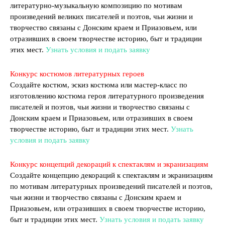
литературно-музыкальную композицию по мотивам
произведений великих писателей и поэтов, чьи жизни и
творчество связаны с Донским краем и Приазовьем, или
отразивших в своем творчестве историю, быт и традиции
этих мест.
Узнать условия и подать заявку
Конкурс костюмов литературных героев
Создайте костюм, эскиз костюма или мастер-класс по
изготовлению костюма героя литературного произведения
писателей и поэтов, чьи жизни и творчество связаны с
Донским краем и Приазовьем, или отразивших в своем
творчестве историю, быт и традиции этих мест.
Узнать
условия и подать заявку
Конкурс концепций декораций к спектаклям и экранизациям
Создайте концепцию декораций к спектаклям и экранизациям
по мотивам литературных произведений писателей и поэтов,
чьи жизни и творчество связаны с Донским краем и
Приазовьем, или отразивших в своем творчестве историю,
быт и традиции этих мест.
Узнать условия и подать заявку