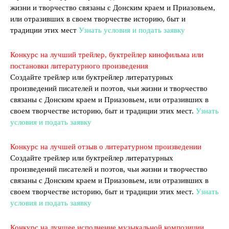
жизни и творчество связаны с Донским краем и Приазовьем,
или отразивших в своем творчестве историю, быт и
традиции этих мест
Узнать условия и подать заявку
Конкурс на лучший трейлер, буктрейлер кинофильма или
постановки литературного произведения
Создайте трейлер или буктрейлер литературных
произведений писателей и поэтов, чьи жизни и творчество
связаны с Донским краем и Приазовьем, или отразивших в
своем творчестве историю, быт и традиции этих мест.
Узнать
условия и подать заявку
Конкурс на лучшей отзыв о литературном произведении
Создайте трейлер или буктрейлер литературных
произведений писателей и поэтов, чьи жизни и творчество
связаны с Донским краем и Приазовьем, или отразивших в
своем творчестве историю, быт и традиции этих мест.
Узнать
условия и подать заявку
Конкурс на лучшее исполнение музыкальной композиции