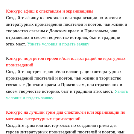
Конкурс афиш к спектаклям и экранизациям
Создайте афишу к спектаклю или экранизации по мотивам
литературных произведений писателей и поэтов, чьи жизни и
творчество связаны с Донским краем и Приазовьем, или
отразивших в своем творчестве историю, быт и традиции
этих мест.
Узнать условия и подать заявку
К
онкурс портретов героев и/или иллюстраций литературных
произведений
Создайте портрет героя и/или иллюстрацию литературных
произведений писателей и поэтов, чьи жизни и творчество
связаны с Донским краем и Приазовьем, или отразивших в
своем творчестве историю, быт и традиции этих мест.
Узнать
условия и подать заявку
Конкурс на лучший грим для спектаклей или экранизаций по
мотивам литературных произведений
Создайте грим или мастер-класс по созданию грима для
героев литературных произведений писателей и поэтов, чьи