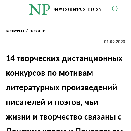
NP
Newspaper
Publication
КОНКУРСЫ
НОВОСТИ
01.09.2020
14 творческих дистанционных
конкурсов по мотивам
литературных произведений
писателей и поэтов, чьи
жизни и творчество связаны с