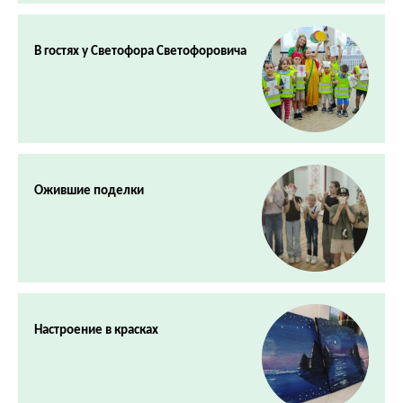
В гостях у Светофора Светофоровича
Ожившие поделки
Настроение в красках