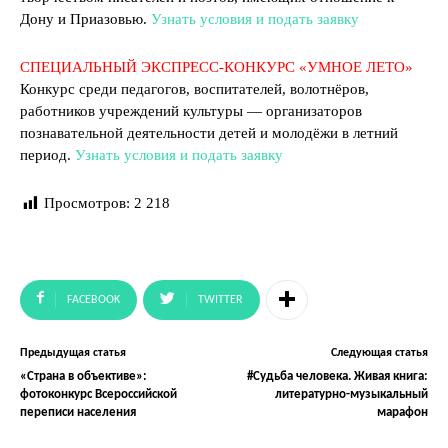
Дону и Приазовью.
Узнать условия и подать заявку
СПЕЦИАЛЬНЫЙ ЭКСПРЕСС-КОНКУРС «УМНОЕ ЛЕТО»
Конкурс среди педагогов, воспитателей, волотнёров,
работников учреждений культуры — организаторов
познавательной деятельности детей и молодёжи в летний
период.
Узнать условия и подать заявку
Просмотров:
2 218
FACEBOOK
TWITTER
Предыдущая статья
Следующая статья
«Страна в объективе»:
#Судьба человека. Живая книга:
фотоконкурс Всероссийской
литературно-музыкальный
переписи населения
марафон