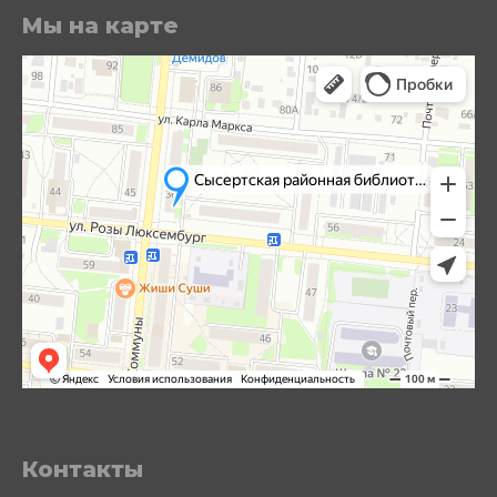
Мы на карте
Контакты