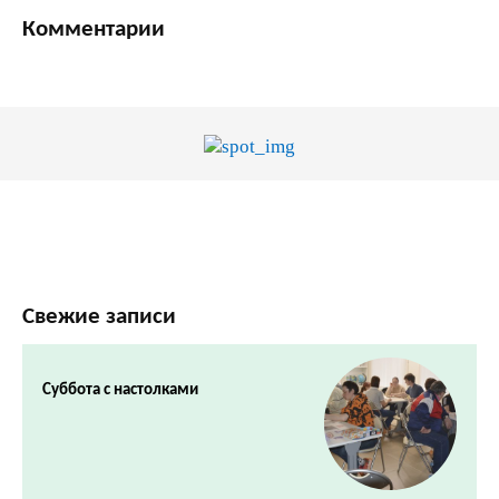
Комментарии
Свежие записи
Суббота с настолками