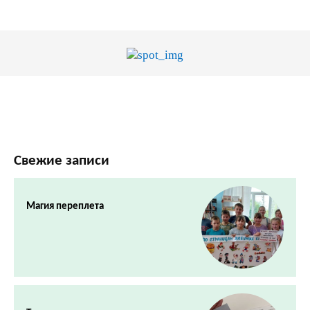
Свежие записи
Магия переплета