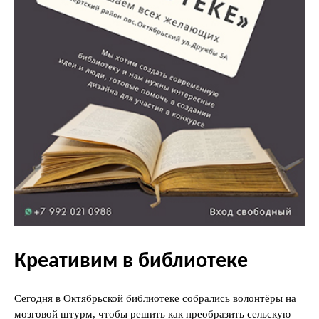
Креативим в библиотеке
Сегодня в Октябрьской библиотеке собрались волонтёры на
мозговой штурм, чтобы решить как преобразить сельскую