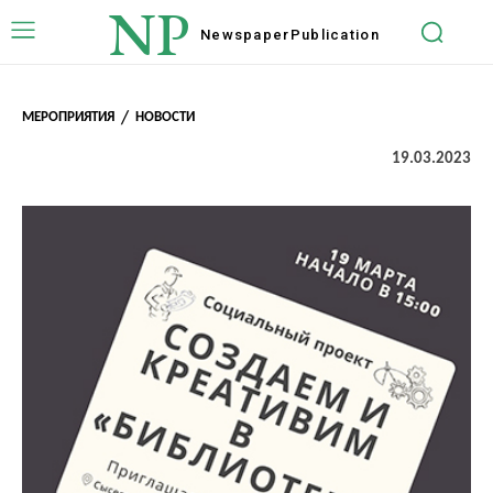
NP
Newspaper
Publication
МЕРОПРИЯТИЯ
НОВОСТИ
19.03.2023