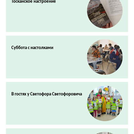
Тосканское настроение
Суббота с настолками
В гостях у Светофора Светофоровича