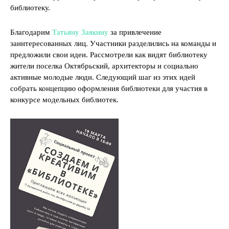
библиотеку.
Благодарим
Татьяну Заякину
за привлечение
заинтересованных лиц. Участники разделились на команды и
предложили свои идеи. Рассмотрели как видят библиотеку
жители поселка Октябрьский, архитекторы и социально
активные молодые люди. Следующий шаг из этих идей
собрать концепцию оформления библиотеки для участия в
конкурсе модельных библиотек.