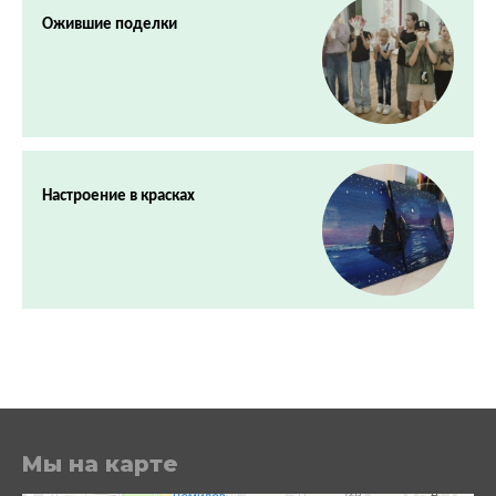
Ожившие поделки
Настроение в красках
Мы на карте