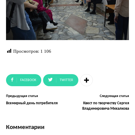
Просмотров:
1 106
FACEBOOK
TWITTER
Предыдущая статья
Следующая статья
Всемирный день потребителя
Квест по творчеству Сергея
Владимировича Михалкова
Комментарии