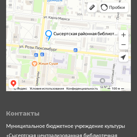
Контакты
Муниципальное бюджетное учреждение культуры
«Сысертская централизованная библиотечная