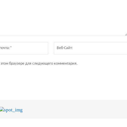
Электронная
почта:*
в этом браузере для следующего комментария.