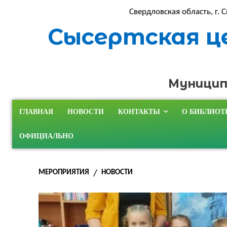
Свердловская область, г. С
Сысертская ц
Муницип
ГЛАВНАЯ
НОВОСТИ
КОНТАКТЫ
О БИБЛИОТ
ОФИЦИАЛЬНО
МЕРОПРИЯТИЯ
НОВОСТИ