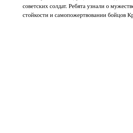
советских солдат. Ребята узнали о мужест
стойкости и самопожертвовании бойцов К