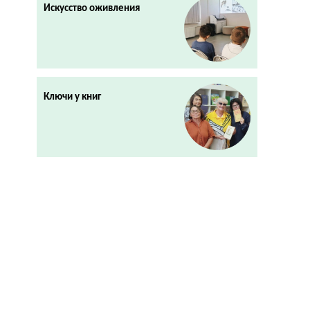
Искусство оживления
Ключи у книг