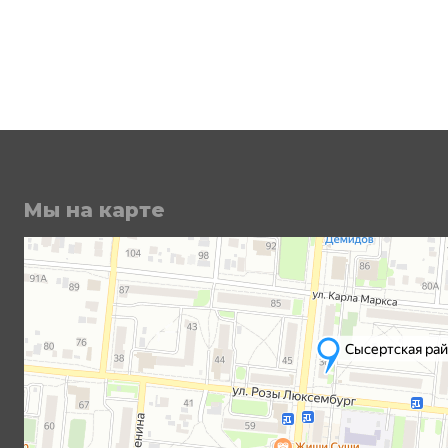
Мы на карте