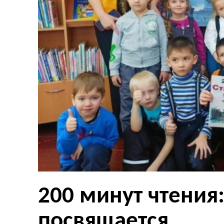
200 минут чтения
посвящается