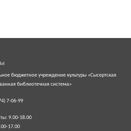
ты
ное бюджетное учреждение культуры «Сысертская
ванная библиотечная система»
74) 7-06-99
ы: 9.00-18.00
.00-17.00