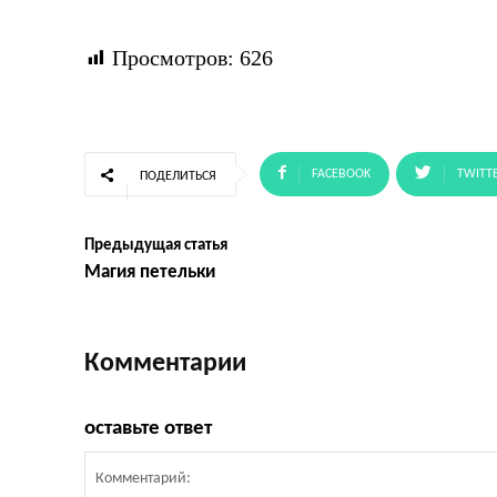
Просмотров:
626
FACEBOOK
TWITT
ПОДЕЛИТЬСЯ
Предыдущая статья
Магия петельки
Комментарии
оставьте ответ