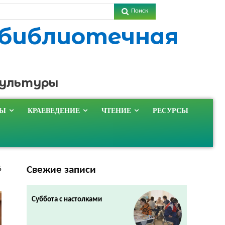
Поиск
 библиотечная
культуры
ТЫ
КРАЕВЕДЕНИЕ
ЧТЕНИЕ
РЕСУРСЫ
Свежие записи
6
Суббота с настолками