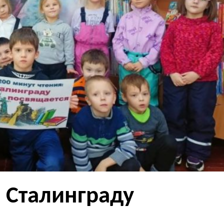
: Сталинграду