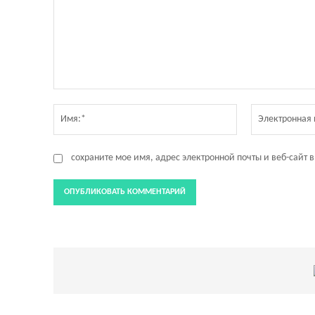
Комментарий:
Имя:*
сохраните мое имя, адрес электронной почты и веб-сайт 