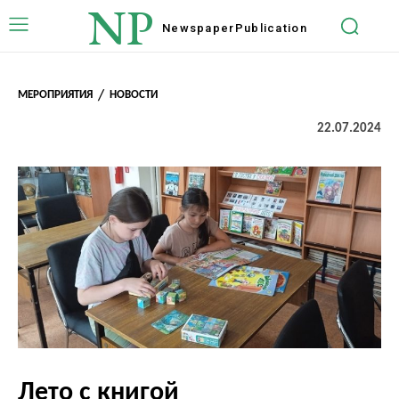
NP
Newspaper
Publication
МЕРОПРИЯТИЯ
НОВОСТИ
22.07.2024
Лето с книгой