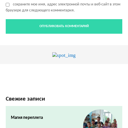
сохраните мое имя, адрес электронной почты и веб-сайт в этом
браузере для следующего комментария.
Свежие записи
Магия переплета