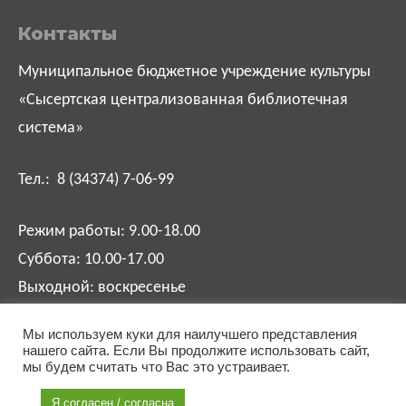
Контакты
Муниципальное бюджетное учреждение культуры
«Сысертская централизованная библиотечная
система»
Тел.: 8 (34374) 7-06-99
Режим работы: 9.00-18.00
Суббота: 10.00-17.00
Выходной: воскресенье
Мы используем куки для наилучшего представления
biblsysert@mail.ru
нашего сайта. Если Вы продолжите использовать сайт,
мы будем считать что Вас это устраивает.
Я согласен / согласна