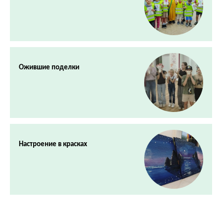
Ожившие поделки
Настроение в красках