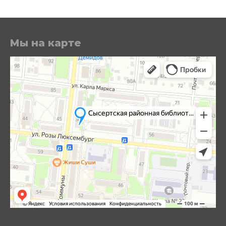
Мы на карте