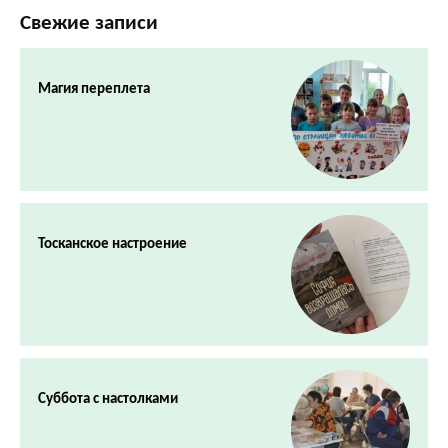
Свежие записи
Магия переплета
Тосканское настроение
Суббота с настолками