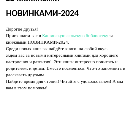
НОВИНКАМИ-2024
Дорогие друзья!
Приглашаем вас в
Кашинскую сельскую библиотеку
за
книжными НОВИНКАМИ-2024.
Среди новых книг вы найдёте книги на любой вкус.
Ждём вас за новыми интересными книгами для хорошего
настроения и развития! Эти книги интересно почитать и
родителям, и детям. Вместе посмеяться. Что-то запомнить и
рассказать друзьям.
Найдите время для чтения! Читайте с удовольствием! А мы
вам в этом поможем!