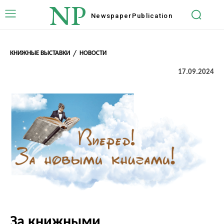
NP
Newspaper
Publication
КНИЖНЫЕ ВЫСТАВКИ
НОВОСТИ
17.09.2024
За книжными