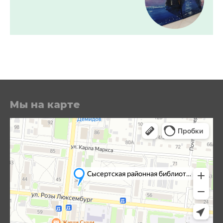
Мы на карте