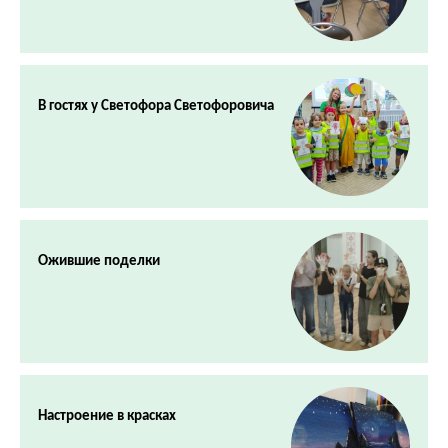
В гостях у Светофора Светофоровича
Ожившие поделки
Настроение в красках