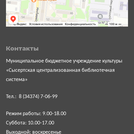
Контакты
Муниципальное бюджетное учреждение культуры
«Сысертская централизованная библиотечная
система»
Тел.: 8 (34374) 7-06-99
Режим работы: 9.00-18.00
Суббота: 10.00-17.00
Выходной: воскресенье