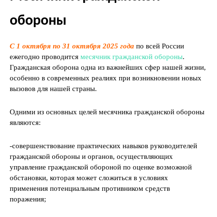
обороны
С 1 октября по 31 октября 2025 года
по всей России
ежегодно проводится
месячник гражданской обороны
.
Гражданская оборона одна из важнейших сфер нашей жизни,
особенно в современных реалиях при возникновении новых
вызовов для нашей страны.
Одними из основных целей месячника гражданской обороны
являются:
-совершенствование практических навыков руководителей
гражданской обороны и органов, осуществляющих
управление гражданской обороной по оценке возможной
обстановки, которая может сложиться в условиях
применения потенциальным противником средств
поражения;