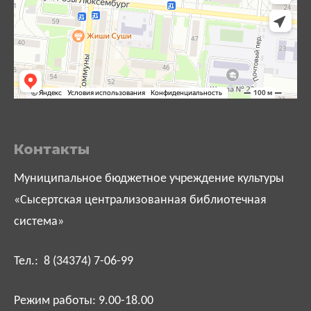
Контакты
Муниципальное бюджетное учреждение культуры
«Сысертская централизованная библиотечная
система»
Тел.: 8 (34374) 7-06-99
Режим работы: 9.00-18.00