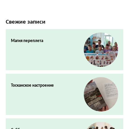
Свежие записи
Магия переплета
Тосканское настроение