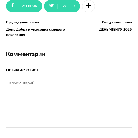
FACEBOOK
TWITTER
Предыдущая статья
Следующая статья
День Добра и уважения старшего
ДЕНЬ ЧТЕНИЯ 2025
поколения
Комментарии
оставьте ответ
Комментарий:
Им