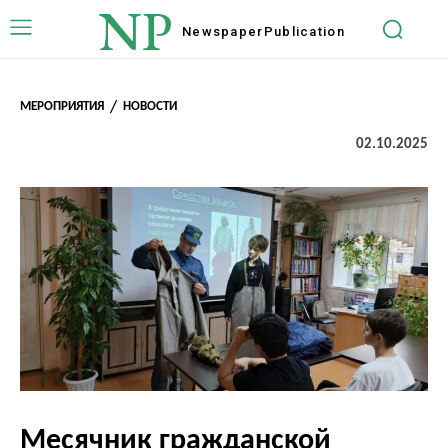
NP
Newspaper
Publication
МЕРОПРИЯТИЯ
НОВОСТИ
02.10.2025
Месячник гражданской