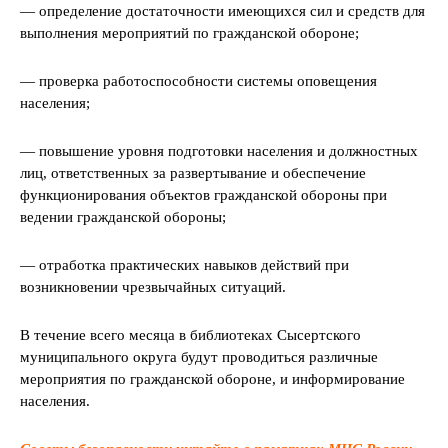
— определение достаточности имеющихся сил и средств для
выполнения мероприятий по гражданской обороне;
— проверка работоспособности системы оповещения
населения;
— повышение уровня подготовки населения и должностных
лиц, ответственных за развертывание и обеспечение
функционирования объектов гражданской обороны при
ведении гражданской обороны;
— отработка практических навыков действий при
возникновении чрезвычайных ситуаций.
В течение всего месяца в библиотеках Сысертского
муниципального округа будут проводиться различные
мероприятия по гражданской обороне, и информирование
населения.