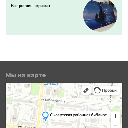
Настроение в красках
Мы на карте