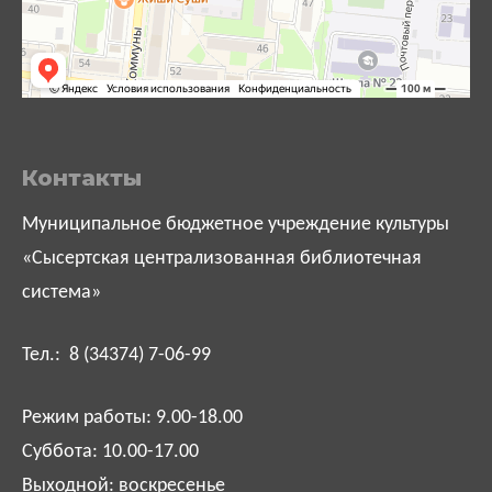
Контакты
Муниципальное бюджетное учреждение культуры
«Сысертская централизованная библиотечная
система»
Тел.: 8 (34374) 7-06-99
Режим работы: 9.00-18.00
Суббота: 10.00-17.00
Выходной: воскресенье