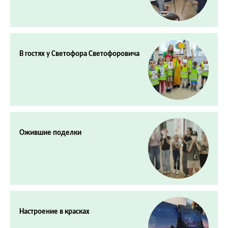
В гостях у Светофора Светофоровича
Ожившие поделки
Настроение в красках