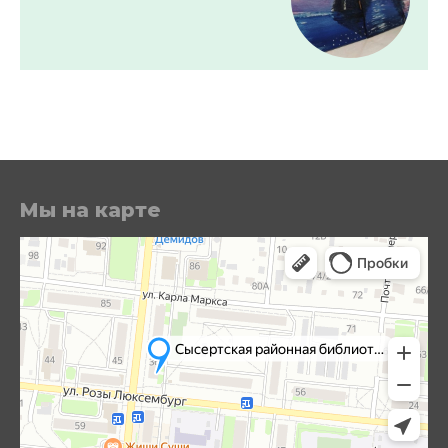
Мы на карте