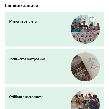
Свежие записи
Магия переплета
Тосканское настроение
Суббота с настолками