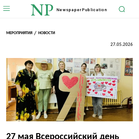
NP
Newspaper
Publication
МЕРОПРИЯТИЯ
НОВОСТИ
27.05.2026
27 мая Всероссийский день