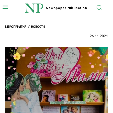
NP
Newspaper
Publication
МЕРОПРИЯТИЯ
НОВОСТИ
26.11.2021