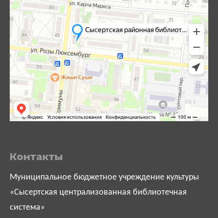
Контакты
Муниципальное бюджетное учреждение культуры
«Сысертская централизованная библиотечная
система»