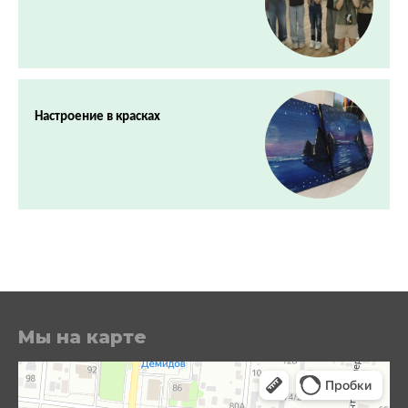
Настроение в красках
Мы на карте