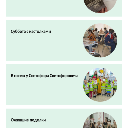
Суббота с настолками
В гостях у Светофора Светофоровича
Ожившие поделки