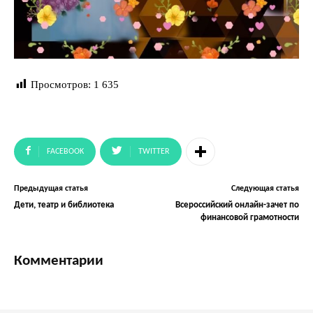
Просмотров:
1 635
FACEBOOK
TWITTER
Предыдущая статья
Следующая статья
Дети, театр и библиотека
Всероссийский онлайн-зачет по
финансовой грамотности
Комментарии