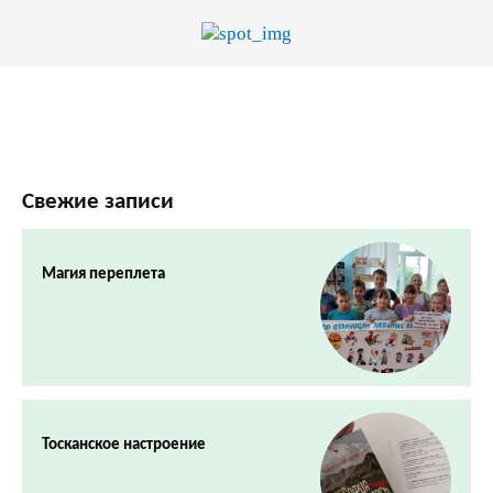
Свежие записи
Магия переплета
Тосканское настроение