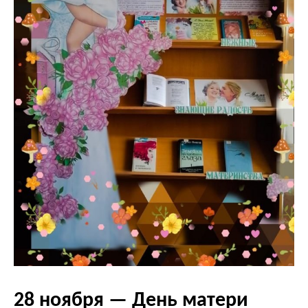
28 ноября — День матери