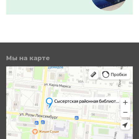
Мы на карте