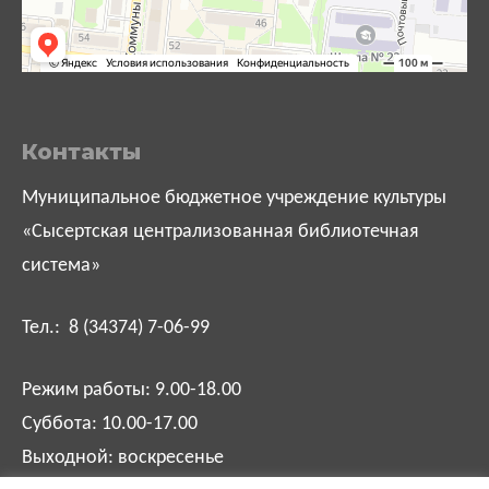
Контакты
Муниципальное бюджетное учреждение культуры
«Сысертская централизованная библиотечная
система»
Тел.: 8 (34374) 7-06-99
Режим работы: 9.00-18.00
Суббота: 10.00-17.00
Выходной: воскресенье