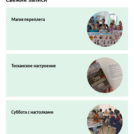
Свежие записи
Магия переплета
Тосканское настроение
Суббота с настолками