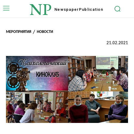
NP
Newspaper
Publication
МЕРОПРИЯТИЯ
НОВОСТИ
21.02.2021