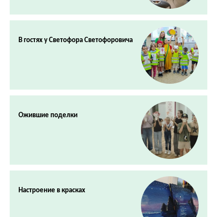
В гостях у Светофора Светофоровича
Ожившие поделки
Настроение в красках