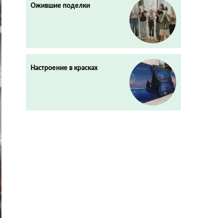
Ожившие поделки
Настроение в красках