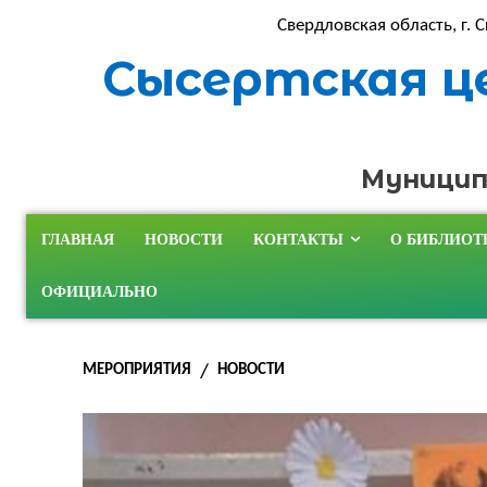
Свердловская область, г. С
Сысертская ц
Муницип
ГЛАВНАЯ
НОВОСТИ
КОНТАКТЫ
О БИБЛИОТ
ОФИЦИАЛЬНО
МЕРОПРИЯТИЯ
НОВОСТИ