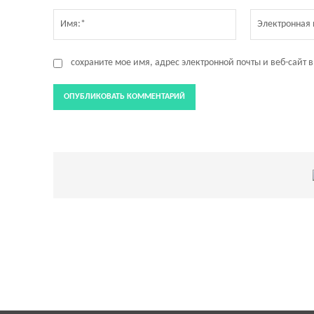
Комментарий:
Имя:*
сохраните мое имя, адрес электронной почты и веб-сайт 