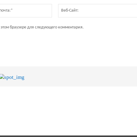
Электронная
почта:*
в этом браузере для следующего комментария.