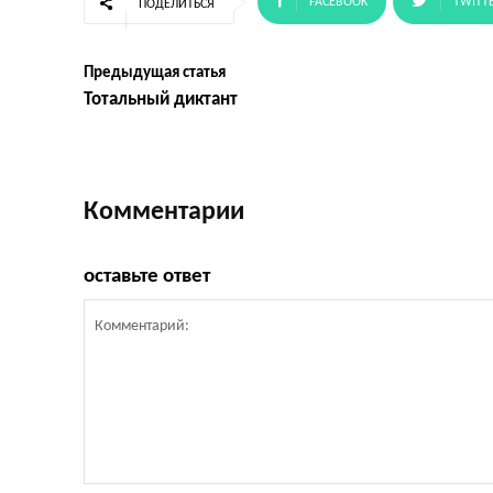
FACEBOOK
TWITT
ПОДЕЛИТЬСЯ
Предыдущая статья
Тотальный диктант
Комментарии
оставьте ответ