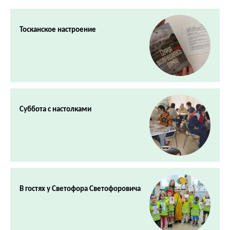
Тосканское настроение
Суббота с настолками
В гостях у Светофора Светофоровича