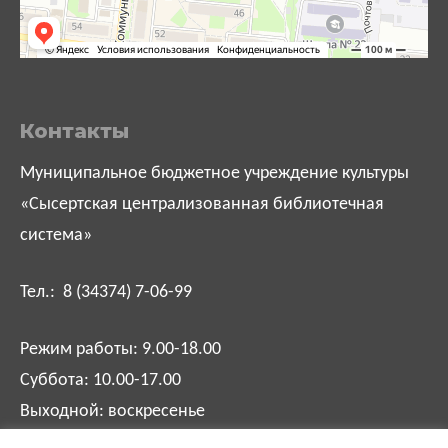
Контакты
Муниципальное бюджетное учреждение культуры
«Сысертская централизованная библиотечная
система»
Тел.: 8 (34374) 7-06-99
Режим работы: 9.00-18.00
Суббота: 10.00-17.00
Выходной: воскресенье