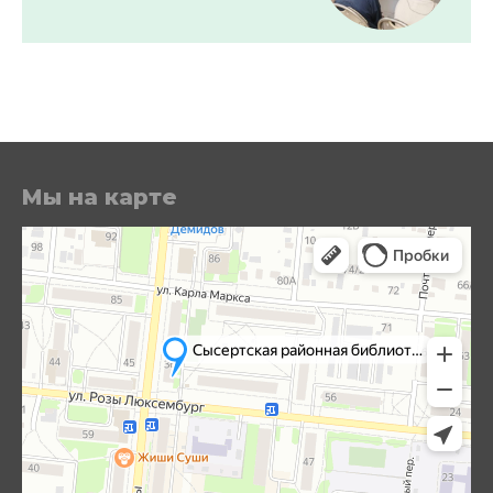
Мы на карте