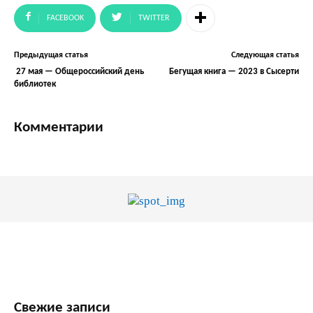
FACEBOOK
TWITTER
Предыдущая статья
Следующая статья
27 мая — Общероссийский день
Бегущая книга — 2023 в Сысерти
библиотек
Комментарии
Свежие записи