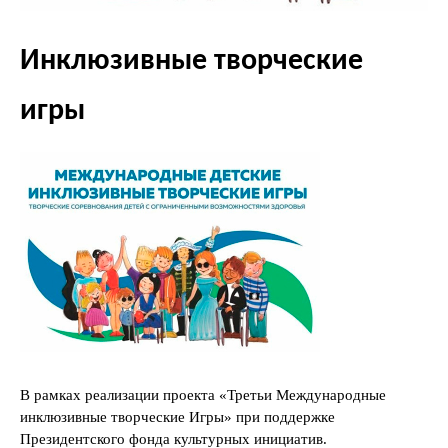
Инклюзивные творческие
игры
В рамках реализации проекта «Третьи Международные
инклюзивные творческие Игры» при поддержке
Президентского фонда культурных инициатив.