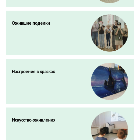
Ожившие поделки
Настроение в красках
Искусство оживления