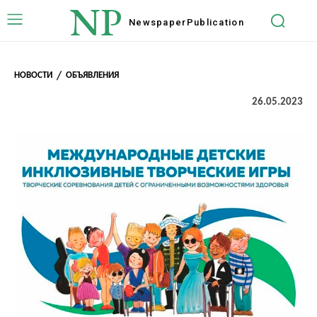
NP
Newspaper
Publication
НОВОСТИ
ОБЪЯВЛЕНИЯ
26.05.2023