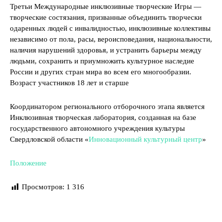
Третьи Международные инклюзивные творческие Игры —
творческие состязания, призванные объединить творчески
одаренных людей с инвалидностью, инклюзивные коллективы
независимо от пола, расы, вероисповедания, национальности,
наличия нарушений здоровья, и устранить барьеры между
людьми, сохранить и приумножить культурное наследие
России и других стран мира во всем его многообразии.
Возраст участников 18 лет и старше
Координатором регионального отборочного этапа является
Инклюзивная творческая лаборатория, созданная на базе
государственного автономного учреждения культуры
Свердловской области «
Инновационный культурный центр
»
Положение
Просмотров:
1 316