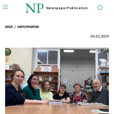
NP
Newspaper
Publication
КРАЙ
МЕРОПРИЯТИЯ
04.03.2024