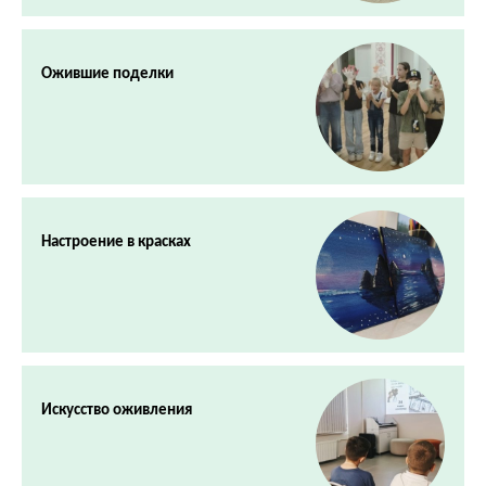
Ожившие поделки
Настроение в красках
Искусство оживления