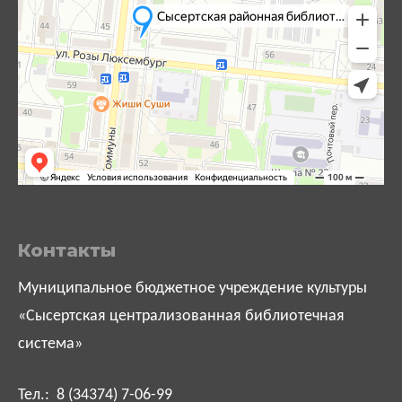
Контакты
Муниципальное бюджетное учреждение культуры
«Сысертская централизованная библиотечная
система»
Тел.: 8 (34374) 7-06-99