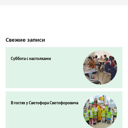
Свежие записи
Суббота с настолками
В гостях у Светофора Светофоровича