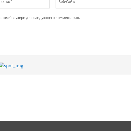
почта:*
в этом браузере для следующего комментария.