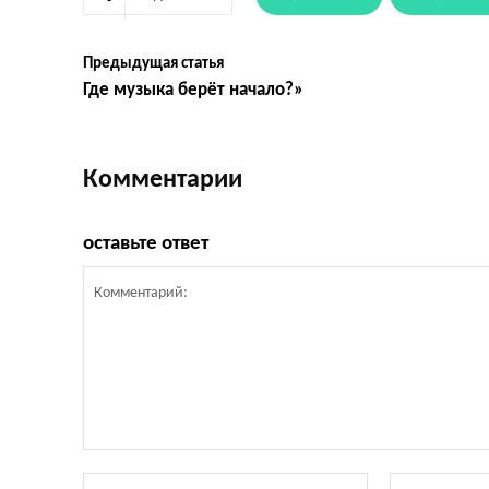
Предыдущая статья
Где музыка берёт начало?»
Комментарии
оставьте ответ
Комментарий:
Имя:*