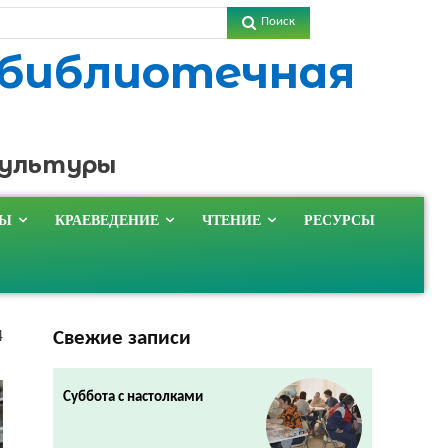
Поиск
 библиотечная
культуры
ТЫ
КРАЕВЕДЕНИЕ
ЧТЕНИЕ
РЕСУРСЫ
Свежие записи
4
Суббота с настолками