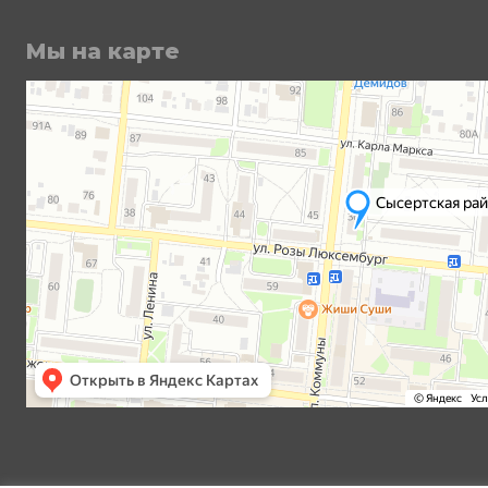
Мы на карте