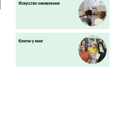
Искусство оживления
Ключи у книг