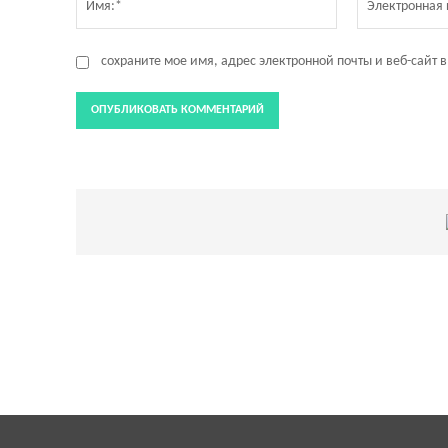
сохраните мое имя, адрес электронной почты и веб-сайт 