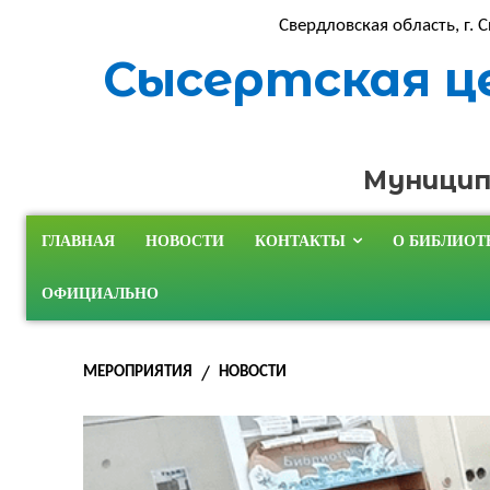
Свердловская область, г. С
Сысертская ц
Муницип
ГЛАВНАЯ
НОВОСТИ
КОНТАКТЫ
О БИБЛИОТ
ОФИЦИАЛЬНО
МЕРОПРИЯТИЯ
НОВОСТИ